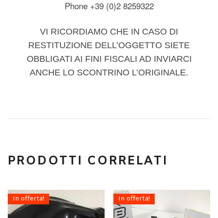
Phone +39 (0)2 8259322
VI RICORDIAMO CHE IN CASO DI
RESTITUZIONE DELL’OGGETTO SIETE
OBBLIGATI AI FINI FISCALI AD INVIARCI
ANCHE LO SCONTRINO L’ORIGINALE.
PRODOTTI CORRELATI
In offerta!
In offerta!