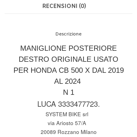
RECENSIONI (0)
Descrizione
MANIGLIONE POSTERIORE
DESTRO ORIGINALE USATO
PER HONDA CB 500 X DAL 2019
AL 2024
N 1
LUCA 3333477723.
SYSTEM BIKE srl
via Ariosto 57/A
20089 Rozzano Milano