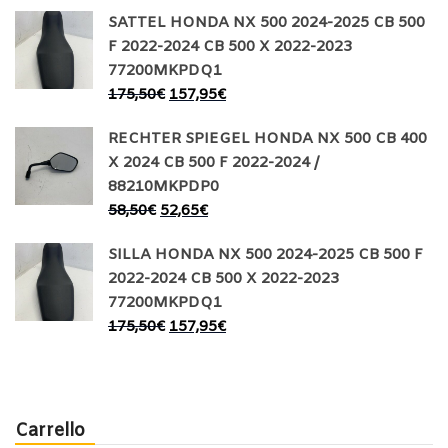
SATTEL HONDA NX 500 2024-2025 CB 500
F 2022-2024 CB 500 X 2022-2023
77200MKPDQ1
175,50
€
157,95
€
RECHTER SPIEGEL HONDA NX 500 CB 400
X 2024 CB 500 F 2022-2024 /
88210MKPDP0
58,50
€
52,65
€
SILLA HONDA NX 500 2024-2025 CB 500 F
2022-2024 CB 500 X 2022-2023
77200MKPDQ1
175,50
€
157,95
€
Carrello