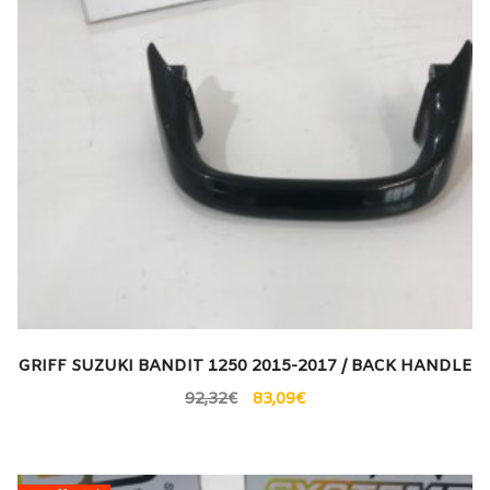
GRIFF SUZUKI BANDIT 1250 2015-2017 / BACK HANDLE
92,32
€
83,09
€