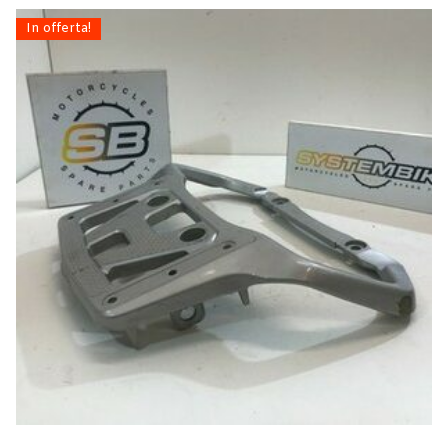
In offerta!