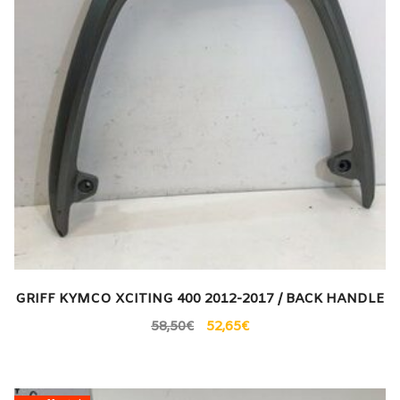
GRIFF KYMCO XCITING 400 2012-2017 / BACK HANDLE
58,50
€
52,65
€