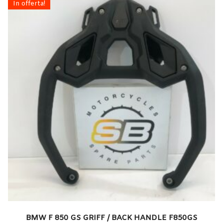
In offerta!
BMW F 850 GS GRIFF / BACK HANDLE F850GS