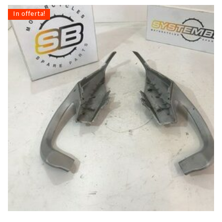
In offerta!