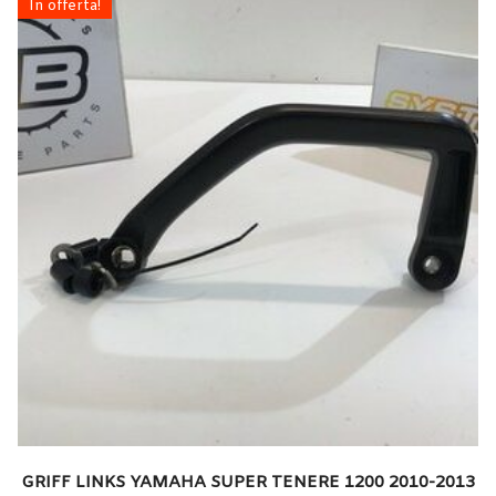
In offerta!
GRIFF LINKS YAMAHA SUPER TENERE 1200 2010-2013