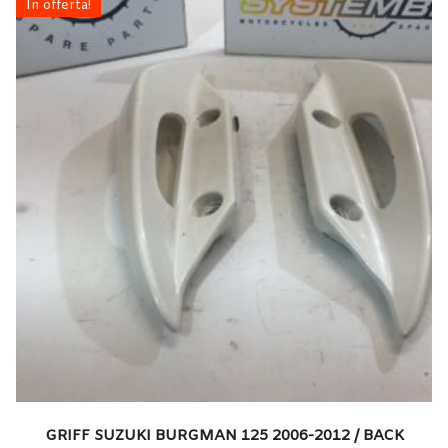
In offerta!
GRIFF SUZUKI BURGMAN 125 2006-2012 / BACK