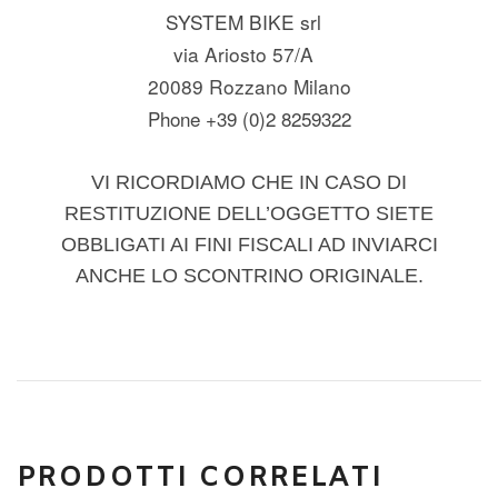
SYSTEM BIKE srl
via Ariosto 57/A
20089 Rozzano Milano
Phone +39 (0)2 8259322
VI RICORDIAMO CHE IN CASO DI
RESTITUZIONE DELL’OGGETTO SIETE
OBBLIGATI AI FINI FISCALI AD INVIARCI
ANCHE LO SCONTRINO ORIGINALE.
PRODOTTI CORRELATI