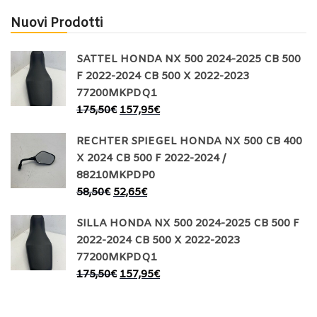
Nuovi Prodotti
SATTEL HONDA NX 500 2024-2025 CB 500
F 2022-2024 CB 500 X 2022-2023
77200MKPDQ1
175,50
€
157,95
€
RECHTER SPIEGEL HONDA NX 500 CB 400
X 2024 CB 500 F 2022-2024 /
88210MKPDP0
58,50
€
52,65
€
SILLA HONDA NX 500 2024-2025 CB 500 F
2022-2024 CB 500 X 2022-2023
77200MKPDQ1
175,50
€
157,95
€