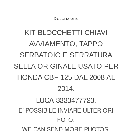
Descrizione
KIT BLOCCHETTI CHIAVI
AVVIAMENTO, TAPPO
SERBATOIO E SERRATURA
SELLA ORIGINALE USATO PER
HONDA CBF 125 DAL 2008 AL
2014.
LUCA 3333477723.
E’ POSSIBILE INVIARE ULTERIORI
FOTO.
WE CAN SEND MORE PHOTOS.