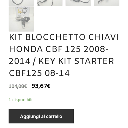
KIT BLOCCHETTO CHIAVI
HONDA CBF 125 2008-
2014 / KEY KIT STARTER
CBF125 08-14
93,67
€
104,08
€
1 disponibili
Aggiungi al carrello