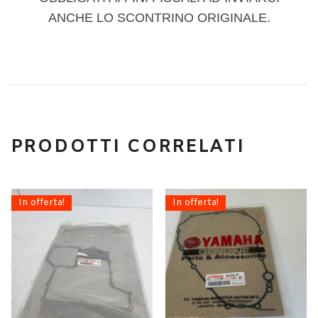
ANCHE LO SCONTRINO ORIGINALE.
PRODOTTI CORRELATI
In offerta!
In offerta!