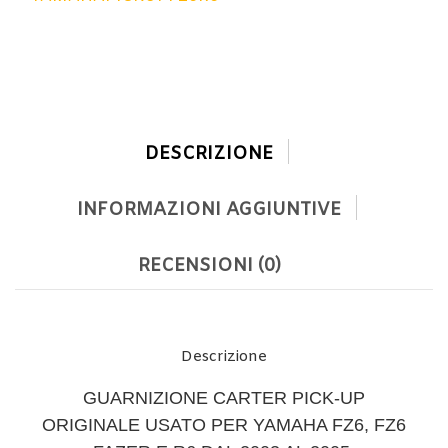
DESCRIZIONE
INFORMAZIONI AGGIUNTIVE
RECENSIONI (0)
Descrizione
GUARNIZIONE CARTER PICK-UP
ORIGINALE USATO PER YAMAHA FZ6, FZ6