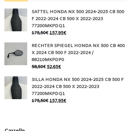
SATTEL HONDA NX 500 2024-2025 CB 500
F 2022-2024 CB 500 X 2022-2023
77200MKPDQ1
175,50
€
157,95
€
RECHTER SPIEGEL HONDA NX 500 CB 400
X 2024 CB 500 F 2022-2024 /
88210MKPDP0
58,50
€
52,65
€
SILLA HONDA NX 500 2024-2025 CB 500 F
2022-2024 CB 500 X 2022-2023
77200MKPDQ1
175,50
€
157,95
€