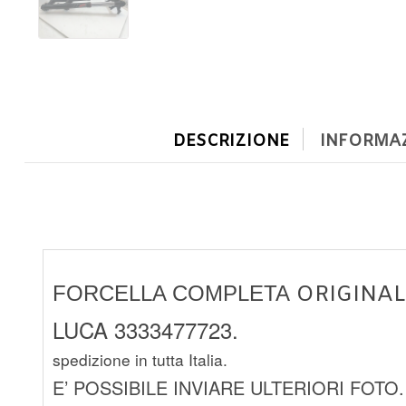
DESCRIZIONE
INFORMAZ
FORCELLA COMPLETA
ORIGINAL
LUCA 3333477723.
spedizione in tutta Italia.
E’ POSSIBILE INVIARE ULTERIORI FOTO.