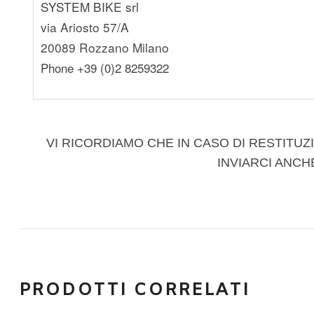
SYSTEM BIKE srl
via Ariosto 57/A
20089 Rozzano Milano
Phone +39 (0)2 8259322
VI RICORDIAMO CHE IN CASO DI RESTITUZI
INVIARCI ANCH
PRODOTTI CORRELATI