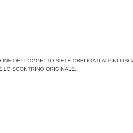
ONE DELL’OGGETTO SIETE OBBLIGATI AI FINI FISC
E LO SCONTRINO ORIGINALE.