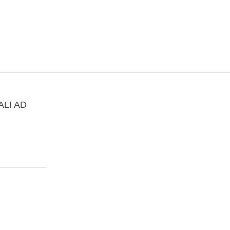
ALI AD