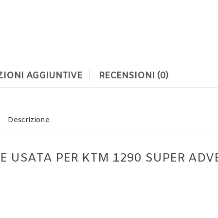
IONI AGGIUNTIVE
RECENSIONI (0)
Descrizione
E USATA PER KTM 1290 SUPER ADVE