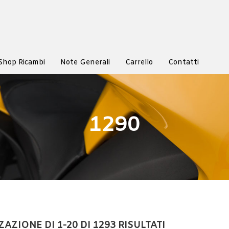
Shop Ricambi
Note Generali
Carrello
Contatti
1290
AZIONE DI 1-20 DI 1293 RISULTATI