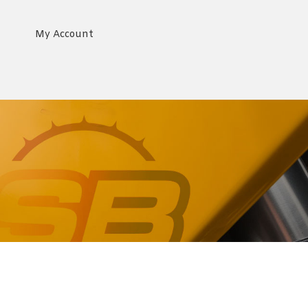
My Account