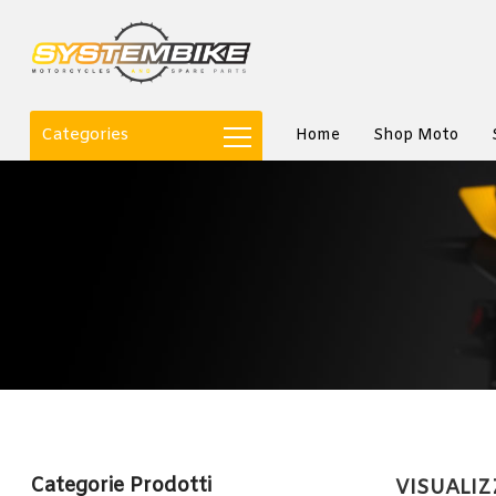
Categories
Home
Shop Moto
Categorie Prodotti
VISUALIZZ