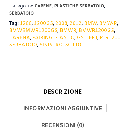
Categorie:
,
,
CARENE
PLASTICHE SERBATOIO
SERBATOIO
Tag:
1200
,
1200GS
,
2008
,
2012
,
BMW
,
BMW-R
,
BMWBMWR1200GS
,
BMWR
,
BMWR1200GS
,
CARENA
,
FAIRING
,
FIANCO
,
GS
,
LEFT
,
R
,
R1200
,
SERBATOIO
,
SINISTRO
,
SOTTO
DESCRIZIONE
INFORMAZIONI AGGIUNTIVE
RECENSIONI (0)