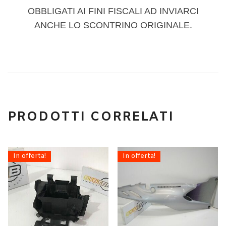
OBBLIGATI AI FINI FISCALI AD INVIARCI
ANCHE LO SCONTRINO ORIGINALE.
PRODOTTI CORRELATI
In offerta!
In offerta!