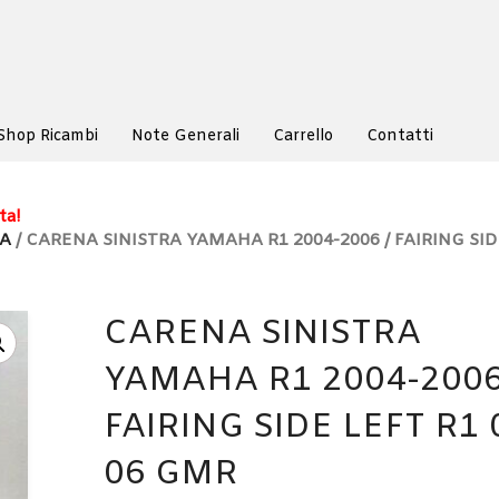
Shop Ricambi
Note Generali
Carrello
Contatti
ta!
NA
/ CARENA SINISTRA YAMAHA R1 2004-2006 / FAIRING SID
CARENA SINISTRA
YAMAHA R1 2004-2006
FAIRING SIDE LEFT R1 
06 GMR