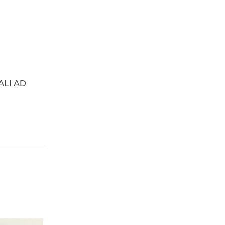
ALI AD