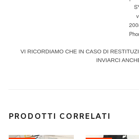
S
v
200
Pho
VI RICORDIAMO CHE IN CASO DI RESTITUZI
INVIARCI ANCH
PRODOTTI CORRELATI