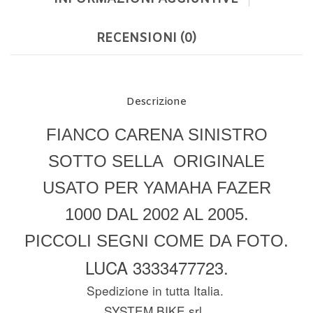
RECENSIONI (0)
Descrizione
FIANCO CARENA SINISTRO
SOTTO SELLA ORIGINALE
USATO PER YAMAHA FAZER
1000 DAL 2002 AL 2005.
PICCOLI SEGNI COME DA FOTO.
LUCA 3333477723.
Spedizione in tutta Italia.
SYSTEM BIKE srl