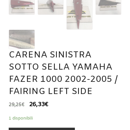
CARENA SINISTRA
SOTTO SELLA YAMAHA
FAZER 1000 2002-2005 /
FAIRING LEFT SIDE
26,33
€
29,25
€
1 disponibili