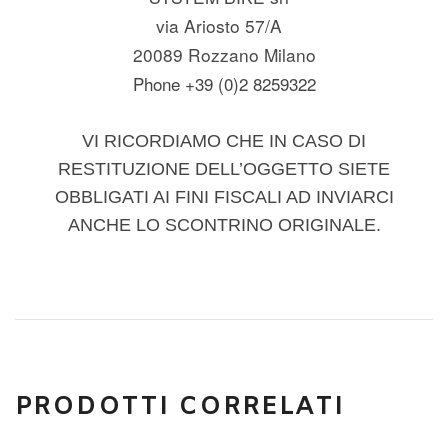
via Ariosto 57/A
20089 Rozzano Milano
Phone +39 (0)2 8259322
VI RICORDIAMO CHE IN CASO DI
RESTITUZIONE DELL’OGGETTO SIETE
OBBLIGATI AI FINI FISCALI AD INVIARCI
ANCHE LO SCONTRINO ORIGINALE.
PRODOTTI CORRELATI