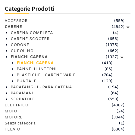
Categorie Prodotti
ACCESSORI
(559)
CARENE
(4842)
CARENA COMPLETA
(4)
CARENE SCOOTER
(656)
CODONE
(1375)
CUPOLINO
(662)
FIANCHI CARENA
(1337)
FIANCHI CARENA
(418)
PANNELLI INTERNI
(86)
PLASTICHE - CARENE VARIE
(704)
PUNTALE
(129)
PARAFANGHI - PARA CATENA
(194)
PARAMANI
(64)
SERBATOIO
(550)
ELETTRICO
(4307)
MOTO
(24)
MOTORE
(3944)
Senza categoria
(1)
TELAIO
(6304)