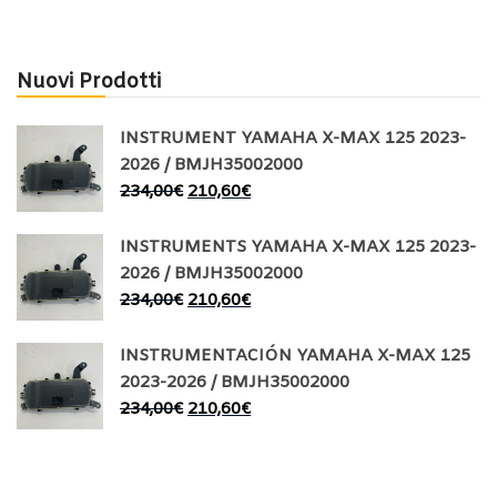
Nuovi Prodotti
INSTRUMENT YAMAHA X-MAX 125 2023-
2026 / BMJH35002000
234,00
€
210,60
€
INSTRUMENTS YAMAHA X-MAX 125 2023-
2026 / BMJH35002000
234,00
€
210,60
€
INSTRUMENTACIÓN YAMAHA X-MAX 125
2023-2026 / BMJH35002000
234,00
€
210,60
€