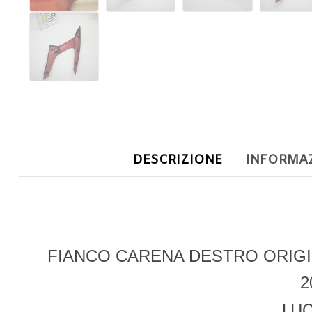
DESCRIZIONE
INFORMAZ
FIANCO CARENA DESTRO ORIGI
2
LUC