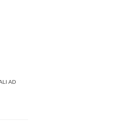
ALI AD