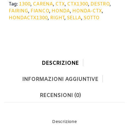
Tag:
1300
,
CARENA
,
CTX
,
CTX1300
,
DESTRO
,
FAIRING
,
FIANCO
,
HONDA
,
HONDA-CTX
,
HONDACTX1300
,
RIGHT
,
SELLA
,
SOTTO
DESCRIZIONE
INFORMAZIONI AGGIUNTIVE
RECENSIONI (0)
Descrizione