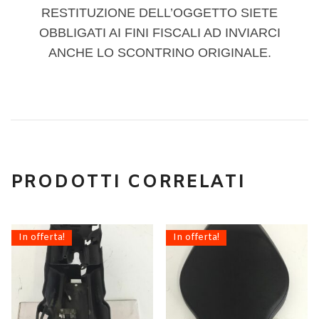
RESTITUZIONE DELL’OGGETTO SIETE
OBBLIGATI AI FINI FISCALI AD INVIARCI
ANCHE LO SCONTRINO ORIGINALE.
PRODOTTI CORRELATI
In offerta!
In offerta!