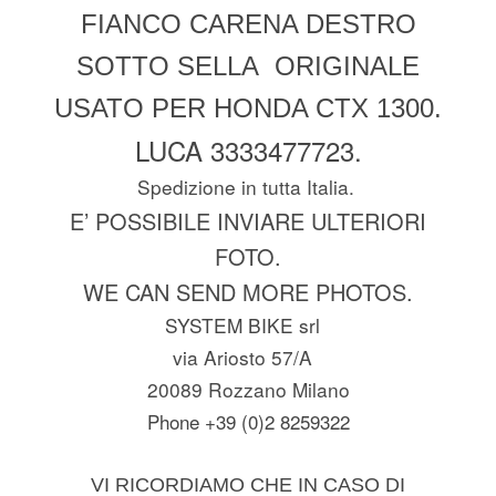
FIANCO CARENA DESTRO
SOTTO SELLA ORIGINALE
USATO PER HONDA CTX 1300.
LUCA 3333477723.
Spedizione in tutta Italia.
E’ POSSIBILE INVIARE ULTERIORI
FOTO.
WE CAN SEND MORE PHOTOS.
SYSTEM BIKE srl
via Ariosto 57/A
20089 Rozzano Milano
Phone +39 (0)2 8259322
VI RICORDIAMO CHE IN CASO DI