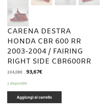
CARENA DESTRA
HONDA CBR 600 RR
2003-2004 / FAIRING
RIGHT SIDE CBR600RR
93,67
€
104,08
€
1 disponibili
Aggiungi al carrello