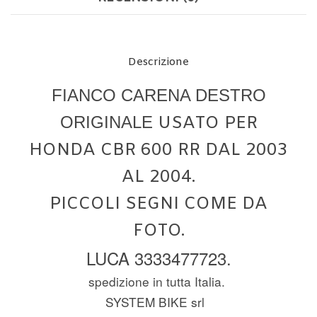
Descrizione
FIANCO CARENA DESTRO
ORIGINALE
USATO PER
HONDA CBR 600 RR DAL 2003
AL 2004.
PICCOLI SEGNI COME DA
FOTO.
LUCA 3333477723.
spedizione in tutta Italia.
SYSTEM BIKE srl