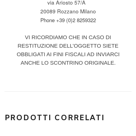
via Ariosto 57/A
20089 Rozzano Milano
Phone +39 (0)2 8259322
VI RICORDIAMO CHE IN CASO DI
RESTITUZIONE DELL’OGGETTO SIETE
OBBLIGATI AI FINI FISCALI AD INVIARCI
ANCHE LO SCONTRINO ORIGINALE.
PRODOTTI CORRELATI