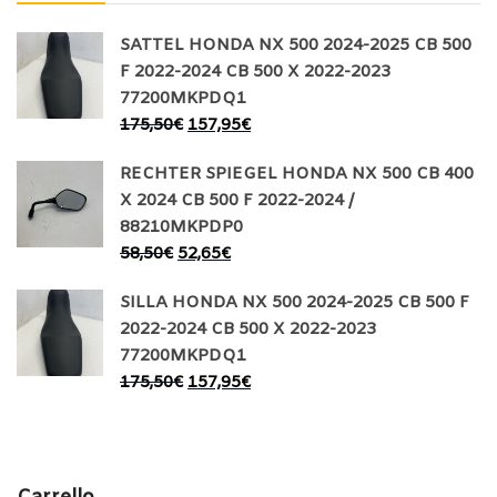
SATTEL HONDA NX 500 2024-2025 CB 500
F 2022-2024 CB 500 X 2022-2023
77200MKPDQ1
175,50
€
157,95
€
RECHTER SPIEGEL HONDA NX 500 CB 400
X 2024 CB 500 F 2022-2024 /
88210MKPDP0
58,50
€
52,65
€
SILLA HONDA NX 500 2024-2025 CB 500 F
2022-2024 CB 500 X 2022-2023
77200MKPDQ1
175,50
€
157,95
€