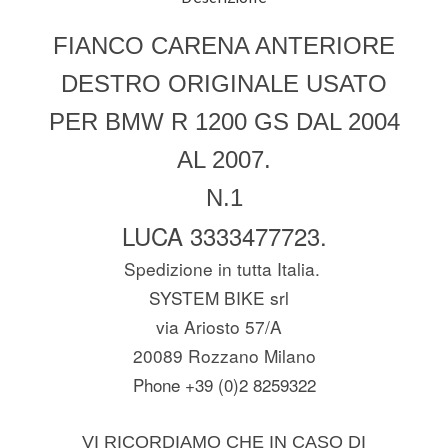
FIANCO CARENA ANTERIORE
DESTRO ORIGINALE USATO
PER BMW R 1200 GS DAL 2004
AL 2007.
N.1
LUCA 3333477723.
Spedizione in tutta Italia.
SYSTEM BIKE srl
via Ariosto 57/A
20089 Rozzano Milano
Phone +39 (0)2 8259322
VI RICORDIAMO CHE IN CASO DI