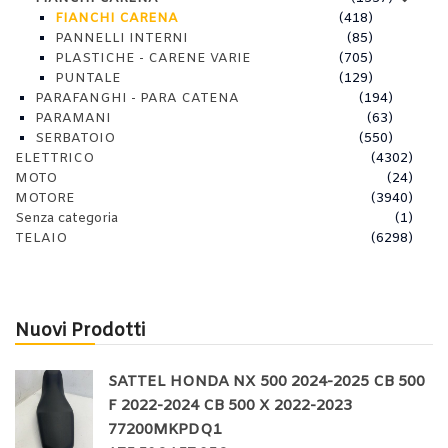
FIANCHI CARENA
(418)
PANNELLI INTERNI
(85)
PLASTICHE - CARENE VARIE
(705)
PUNTALE
(129)
PARAFANGHI - PARA CATENA
(194)
PARAMANI
(63)
SERBATOIO
(550)
ELETTRICO
(4302)
MOTO
(24)
MOTORE
(3940)
Senza categoria
(1)
TELAIO
(6298)
Nuovi Prodotti
SATTEL HONDA NX 500 2024-2025 CB 500
F 2022-2024 CB 500 X 2022-2023
77200MKPDQ1