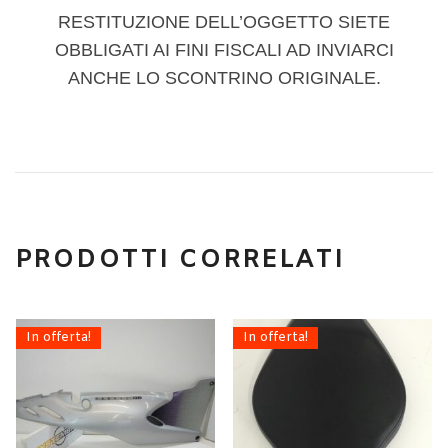
RESTITUZIONE DELL’OGGETTO SIETE
OBBLIGATI AI FINI FISCALI AD INVIARCI
ANCHE LO SCONTRINO ORIGINALE.
PRODOTTI CORRELATI
In offerta!
In offerta!