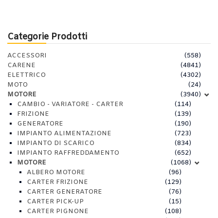
Categorie Prodotti
ACCESSORI
(558)
CARENE
(4841)
ELETTRICO
(4302)
MOTO
(24)
MOTORE
(3940)
CAMBIO - VARIATORE - CARTER
(114)
FRIZIONE
(139)
GENERATORE
(190)
IMPIANTO ALIMENTAZIONE
(723)
IMPIANTO DI SCARICO
(834)
IMPIANTO RAFFREDDAMENTO
(652)
MOTORE
(1068)
ALBERO MOTORE
(96)
CARTER FRIZIONE
(129)
CARTER GENERATORE
(76)
CARTER PICK-UP
(15)
CARTER PIGNONE
(108)