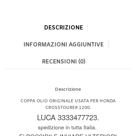
DESCRIZIONE
INFORMAZIONI AGGIUNTIVE
RECENSIONI (0)
Descrizione
COPPA OLIO ORIGINALE USATA PER HONDA
CROSSTOURER 1200.
LUCA 3333477723.
spedizione in tutta Italia.