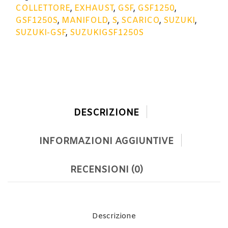
COLLETTORE
,
EXHAUST
,
GSF
,
GSF1250
,
GSF1250S
,
MANIFOLD
,
S
,
SCARICO
,
SUZUKI
,
SUZUKI-GSF
,
SUZUKIGSF1250S
DESCRIZIONE
INFORMAZIONI AGGIUNTIVE
RECENSIONI (0)
Descrizione