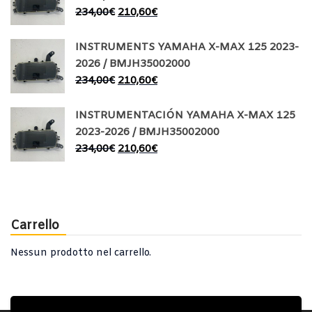
234,00
€
210,60
€
INSTRUMENTS YAMAHA X-MAX 125 2023-
2026 / BMJH35002000
234,00
€
210,60
€
INSTRUMENTACIÓN YAMAHA X-MAX 125
2023-2026 / BMJH35002000
234,00
€
210,60
€
Carrello
Nessun prodotto nel carrello.