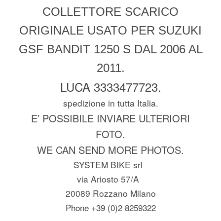
COLLETTORE SCARICO
ORIGINALE USATO PER SUZUKI
GSF BANDIT 1250 S DAL 2006 AL
2011.
LUCA 3333477723.
spedizione in tutta Italia.
E’ POSSIBILE INVIARE ULTERIORI
FOTO.
WE CAN SEND MORE PHOTOS.
SYSTEM BIKE srl
via Ariosto 57/A
20089 Rozzano Milano
Phone +39 (0)2 8259322