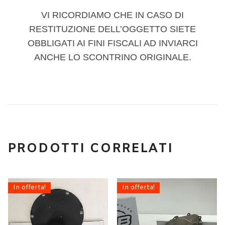
VI RICORDIAMO CHE IN CASO DI
RESTITUZIONE DELL’OGGETTO SIETE
OBBLIGATI AI FINI FISCALI AD INVIARCI
ANCHE LO SCONTRINO ORIGINALE.
PRODOTTI CORRELATI
In offerta!
In offerta!