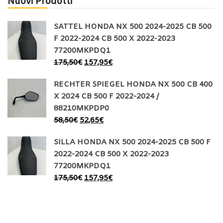
Nuovi Prodotti
SATTEL HONDA NX 500 2024-2025 CB 500
F 2022-2024 CB 500 X 2022-2023
77200MKPDQ1
175,50
€
157,95
€
RECHTER SPIEGEL HONDA NX 500 CB 400
X 2024 CB 500 F 2022-2024 /
88210MKPDP0
58,50
€
52,65
€
SILLA HONDA NX 500 2024-2025 CB 500 F
2022-2024 CB 500 X 2022-2023
77200MKPDQ1
175,50
€
157,95
€