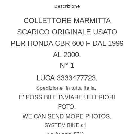
Descrizione
COLLETTORE MARMITTA
SCARICO ORIGINALE USATO
PER HONDA CBR 600 F DAL 1999
AL 2000.
N° 1
LUCA 3333477723.
Spedizione in tutta Italia.
E’ POSSIBILE INVIARE ULTERIORI
FOTO.
WE CAN SEND MORE PHOTOS.
SYSTEM BIKE srl
via Ariosto 57/A