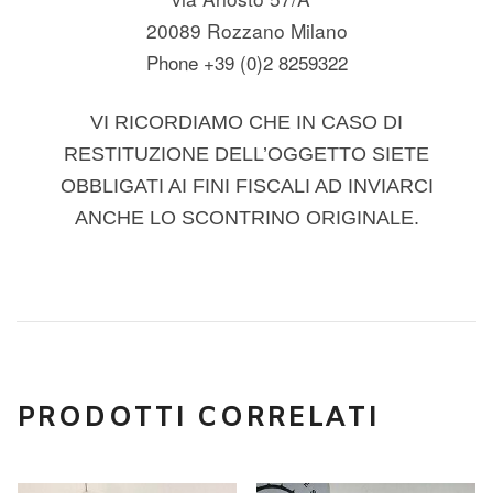
20089 Rozzano Milano
Phone +39 (0)2 8259322
VI RICORDIAMO CHE IN CASO DI
RESTITUZIONE DELL’OGGETTO SIETE
OBBLIGATI AI FINI FISCALI AD INVIARCI
ANCHE LO SCONTRINO ORIGINALE.
PRODOTTI CORRELATI