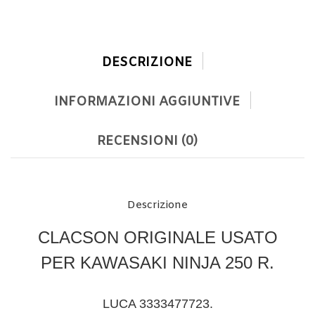
DESCRIZIONE
INFORMAZIONI AGGIUNTIVE
RECENSIONI (0)
Descrizione
CLACSON ORIGINALE USATO
PER KAWASAKI NINJA 250 R.
LUCA 3333477723.