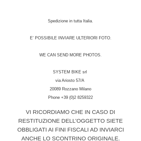
Spedizione in tutta Italia.
E’ POSSIBILE INVIARE ULTERIORI FOTO.
WE CAN SEND MORE PHOTOS.
SYSTEM BIKE srl
via Ariosto 57/A
20089 Rozzano Milano
Phone +39 (0)2 8259322
VI RICORDIAMO CHE IN CASO DI
RESTITUZIONE DELL’OGGETTO SIETE
OBBLIGATI AI FINI FISCALI AD INVIARCI
ANCHE LO SCONTRINO ORIGINALE.