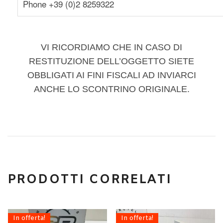
Phone +39 (0)2 8259322
VI RICORDIAMO CHE IN CASO DI
RESTITUZIONE DELL’OGGETTO SIETE
OBBLIGATI AI FINI FISCALI AD INVIARCI
ANCHE LO SCONTRINO ORIGINALE.
PRODOTTI CORRELATI
In offerta!
In offerta!