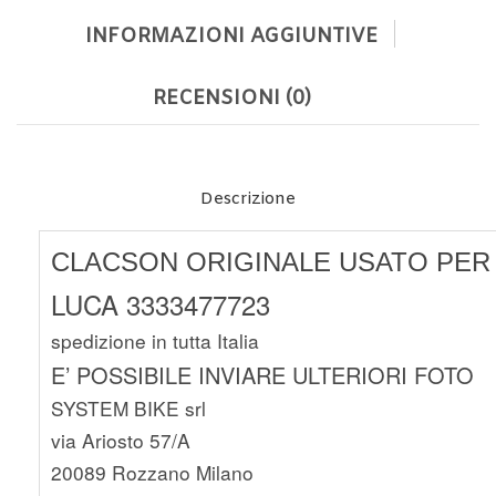
INFORMAZIONI AGGIUNTIVE
RECENSIONI (0)
Descrizione
CLACSON ORIGINALE USATO PER H
LUCA 3333477723
spedizione in tutta Italia
E’ POSSIBILE INVIARE ULTERIORI FOTO
SYSTEM BIKE srl
via Ariosto 57/A
20089 Rozzano Milano