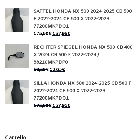
SATTEL HONDA NX 500 2024-2025 CB 500
F 2022-2024 CB 500 X 2022-2023
77200MKPDQ1
175,50
€
157,95
€
RECHTER SPIEGEL HONDA NX 500 CB 400
X 2024 CB 500 F 2022-2024 /
88210MKPDP0
58,50
€
52,65
€
SILLA HONDA NX 500 2024-2025 CB 500 F
2022-2024 CB 500 X 2022-2023
77200MKPDQ1
175,50
€
157,95
€
Carrello