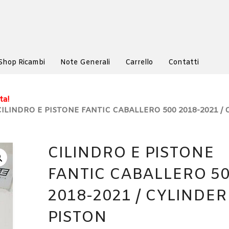
Shop Ricambi
Note Generali
Carrello
Contatti
ta!
CILINDRO E PISTONE FANTIC CABALLERO 500 2018-2021 /
CILINDRO E PISTONE
FANTIC CABALLERO 5
2018-2021 / CYLINDE
PISTON