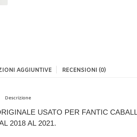
IONI AGGIUNTIVE
RECENSIONI (0)
Descrizione
ORIGINALE USATO PER FANTIC CABAL
AL 2018 AL 2021.