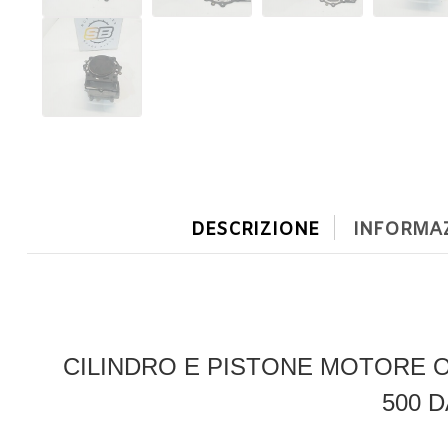
DESCRIZIONE
INFORMAZ
CILINDRO E PISTONE MOTORE 
500 D