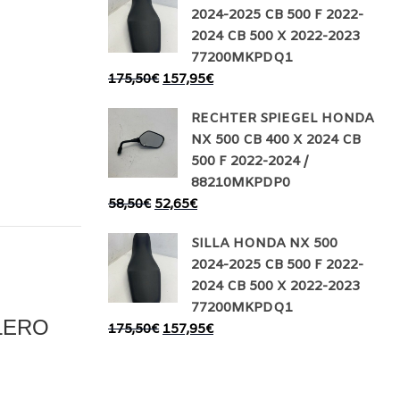
2024-2025 CB 500 F 2022-
2024 CB 500 X 2022-2023
77200MKPDQ1
175,50
€
157,95
€
RECHTER SPIEGEL HONDA
NX 500 CB 400 X 2024 CB
500 F 2022-2024 /
88210MKPDP0
58,50
€
52,65
€
SILLA HONDA NX 500
2024-2025 CB 500 F 2022-
2024 CB 500 X 2022-2023
77200MKPDQ1
LERO
175,50
€
157,95
€