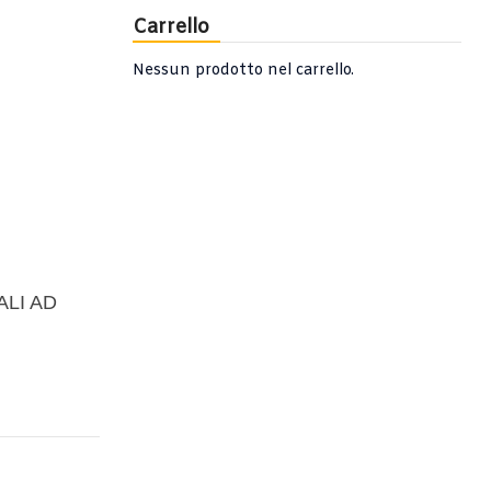
Carrello
Nessun prodotto nel carrello.
ALI AD