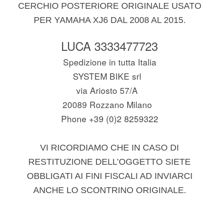
CERCHIO POSTERIORE ORIGINALE USATO
PER YAMAHA XJ6 DAL 2008 AL 2015.
LUCA 3333477723
Spedizione in tutta Italia
SYSTEM BIKE srl
via Ariosto 57/A
20089 Rozzano Milano
Phone +39 (0)2 8259322
VI RICORDIAMO CHE IN CASO DI
RESTITUZIONE DELL’OGGETTO SIETE
OBBLIGATI AI FINI FISCALI AD INVIARCI
ANCHE LO SCONTRINO ORIGINALE.