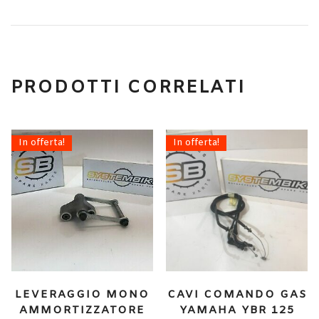
PRODOTTI CORRELATI
In offerta!
In offerta!
LEVERAGGIO MONO
CAVI COMANDO GAS
AMMORTIZZATORE
YAMAHA YBR 125