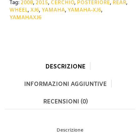
Tag:
2008
,
2015
,
CERCHIO
,
POSTERIORE
,
REAR
,
WHEEL
,
XJ6
,
YAMAHA
,
YAMAHA-XJ6
,
YAMAHAXJ6
DESCRIZIONE
INFORMAZIONI AGGIUNTIVE
RECENSIONI (0)
Descrizione