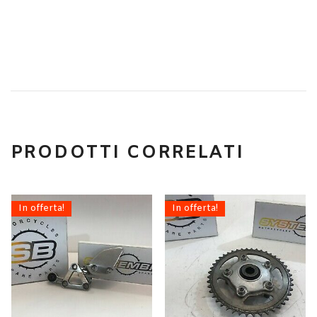
PRODOTTI CORRELATI
In offerta!
In offerta!