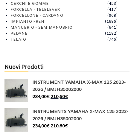
CERCHI E GOMME
(453)
FORCELLA - TELELEVER
(417)
FORCELLONE - CARDANO
(968)
IMPIANTO FRENI
(1686)
MANUBRIO - SEMIMANUBRIO
(641)
PEDANE
(1182)
TELAIO
(746)
Nuovi Prodotti
INSTRUMENT YAMAHA X-MAX 125 2023-
2026 / BMJH35002000
234,00
€
210,60
€
INSTRUMENTS YAMAHA X-MAX 125 2023-
2026 / BMJH35002000
234,00
€
210,60
€