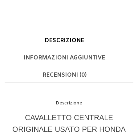
DESCRIZIONE
INFORMAZIONI AGGIUNTIVE
RECENSIONI (0)
Descrizione
CAVALLETTO CENTRALE
ORIGINALE USATO PER HONDA