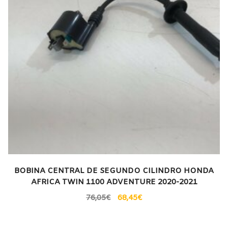
BOBINA CENTRAL DE SEGUNDO CILINDRO HONDA
AFRICA TWIN 1100 ADVENTURE 2020-2021
76,05
€
68,45
€