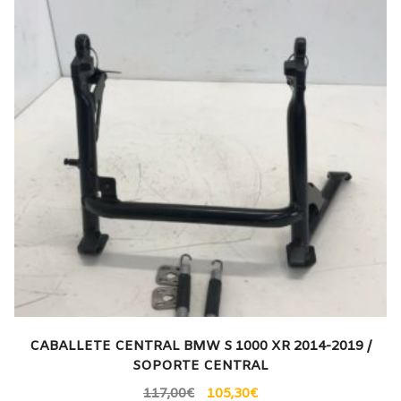
CABALLETE CENTRAL BMW S 1000 XR 2014-2019 /
SOPORTE CENTRAL
117,00
€
105,30
€