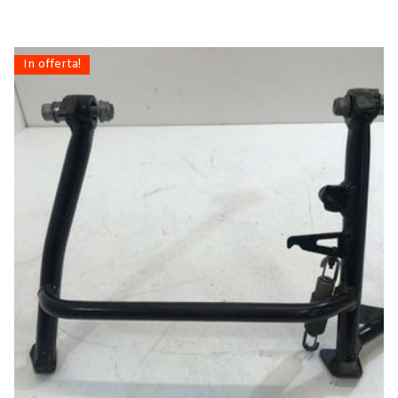
In offerta!