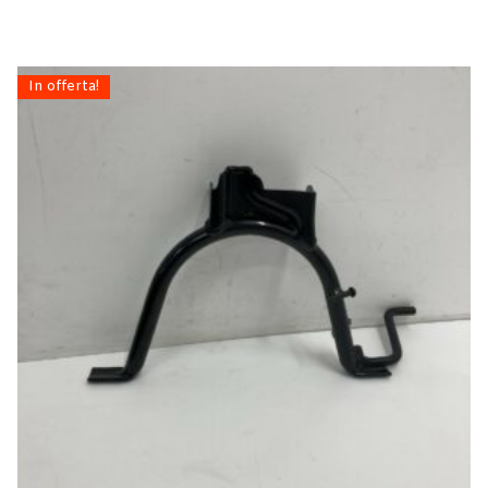
In offerta!