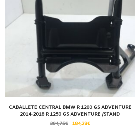
CABALLETE CENTRAL BMW R 1200 GS ADVENTURE
2014-2018 R 1250 GS ADVENTURE /STAND
204,75
€
184,28
€