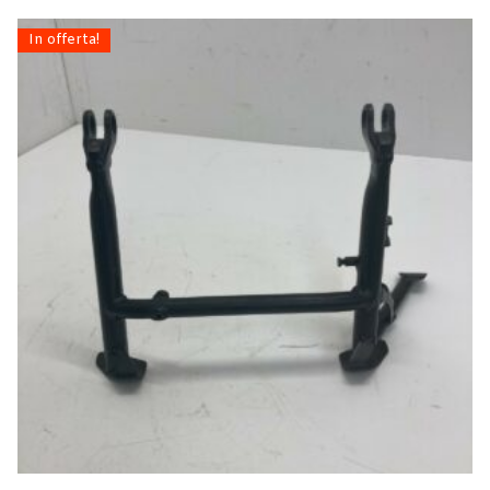
In offerta!