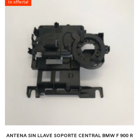
In offerta!
ANTENA SIN LLAVE SOPORTE CENTRAL BMW F 900 R