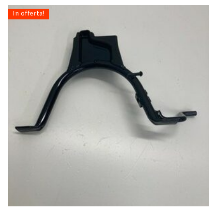
In offerta!