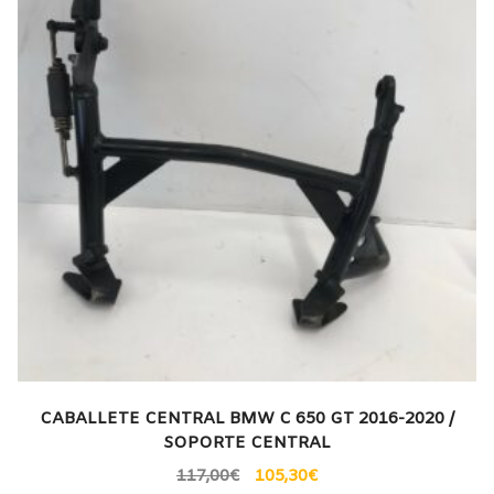
CABALLETE CENTRAL BMW C 650 GT 2016-2020 /
SOPORTE CENTRAL
117,00
€
105,30
€