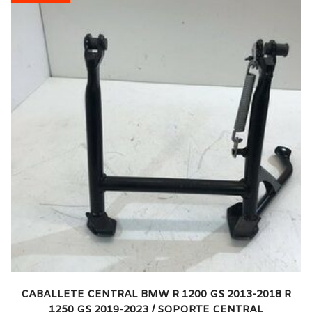
CABALLETE CENTRAL BMW R 1200 GS 2013-2018 R
1250 GS 2019-2023 / SOPORTE CENTRAL