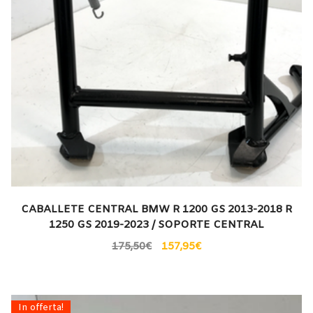
CABALLETE CENTRAL BMW R 1200 GS 2013-2018 R
1250 GS 2019-2023 / SOPORTE CENTRAL
175,50
€
157,95
€
In offerta!