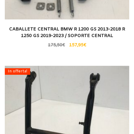
CABALLETE CENTRAL BMW R 1200 GS 2013-2018 R
1250 GS 2019-2023 / SOPORTE CENTRAL
175,50
€
157,95
€
In offerta!