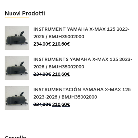
Nuovi Prodotti
INSTRUMENT YAMAHA X-MAX 125 2023-
2026 / BMJH35002000
234,00
€
210,60
€
INSTRUMENTS YAMAHA X-MAX 125 2023-
2026 / BMJH35002000
234,00
€
210,60
€
INSTRUMENTACIÓN YAMAHA X-MAX 125
2023-2026 / BMJH35002000
234,00
€
210,60
€