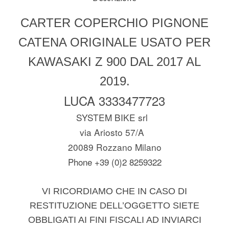
CARTER COPERCHIO PIGNONE
CATENA ORIGINALE USATO PER
KAWASAKI Z 900 DAL 2017 AL
2019.
LUCA 3333477723
SYSTEM BIKE srl
via Ariosto 57/A
20089 Rozzano Milano
Phone +39 (0)2 8259322
VI RICORDIAMO CHE IN CASO DI
RESTITUZIONE DELL’OGGETTO SIETE
OBBLIGATI AI FINI FISCALI AD INVIARCI