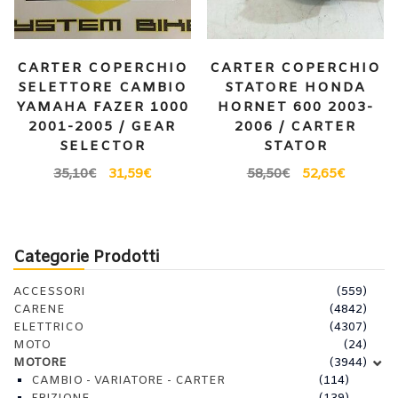
CARTER COPERCHIO
CARTER COPERCHIO
SELETTORE CAMBIO
STATORE HONDA
YAMAHA FAZER 1000
HORNET 600 2003-
2001-2005 / GEAR
2006 / CARTER
SELECTOR
STATOR
35,10
€
31,59
€
58,50
€
52,65
€
Categorie Prodotti
ACCESSORI
(559)
CARENE
(4842)
ELETTRICO
(4307)
MOTO
(24)
MOTORE
(3944)
CAMBIO - VARIATORE - CARTER
(114)