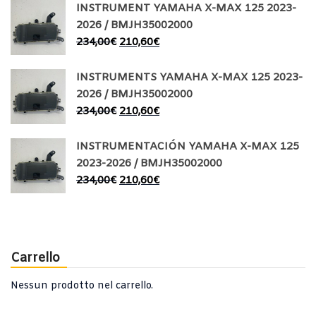
INSTRUMENT YAMAHA X-MAX 125 2023-
2026 / BMJH35002000
234,00
€
210,60
€
INSTRUMENTS YAMAHA X-MAX 125 2023-
2026 / BMJH35002000
234,00
€
210,60
€
INSTRUMENTACIÓN YAMAHA X-MAX 125
2023-2026 / BMJH35002000
234,00
€
210,60
€
Carrello
Nessun prodotto nel carrello.