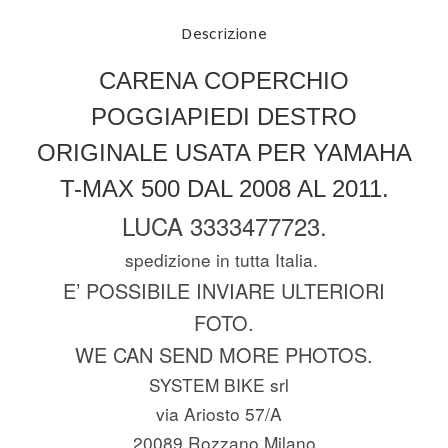
Descrizione
CARENA COPERCHIO
POGGIAPIEDI DESTRO
ORIGINALE USATA PER YAMAHA
T-MAX 500 DAL 2008 AL 2011.
LUCA 3333477723.
spedizione in tutta Italia.
E’ POSSIBILE INVIARE ULTERIORI
FOTO.
WE CAN SEND MORE PHOTOS.
SYSTEM BIKE srl
via Ariosto 57/A
20089 Rozzano Milano