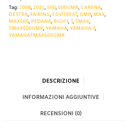
Tag:
2008
,
2011
,
500
,
500GMR
,
CARENA
,
DESTRA
,
FAIRING
,
FOOTREST
,
GMR
,
MAX
,
MAX500
,
PEDANA
,
RIGHT
,
T
,
TMAX
,
TMAX500GMR
,
YAMAHA
,
YAMAHA-T
,
YAMAHATMAX500GMR
DESCRIZIONE
INFORMAZIONI AGGIUNTIVE
RECENSIONI (0)