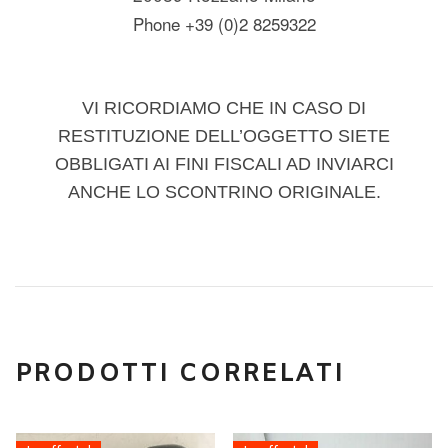
Phone +39 (0)2 8259322
VI RICORDIAMO CHE IN CASO DI
RESTITUZIONE DELL’OGGETTO SIETE
OBBLIGATI AI FINI FISCALI AD INVIARCI
ANCHE LO SCONTRINO ORIGINALE.
PRODOTTI CORRELATI