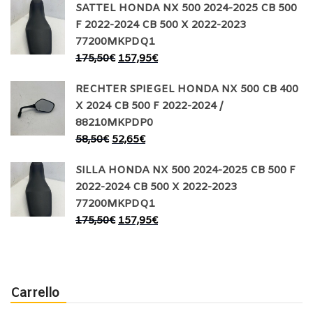
SATTEL HONDA NX 500 2024-2025 CB 500
F 2022-2024 CB 500 X 2022-2023
77200MKPDQ1
175,50
€
157,95
€
RECHTER SPIEGEL HONDA NX 500 CB 400
X 2024 CB 500 F 2022-2024 /
88210MKPDP0
58,50
€
52,65
€
SILLA HONDA NX 500 2024-2025 CB 500 F
2022-2024 CB 500 X 2022-2023
77200MKPDQ1
175,50
€
157,95
€
Carrello