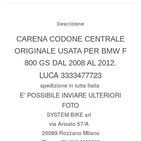
Descrizione
CARENA CODONE CENTRALE
ORIGINALE USATA PER BMW F
800 GS DAL 2008 AL 2012.
LUCA 3333477723
spedizione in tutta Italia
E’ POSSIBILE INVIARE ULTERIORI
FOTO
SYSTEM BIKE srl
via Ariosto 57/A
20089 Rozzano Milano