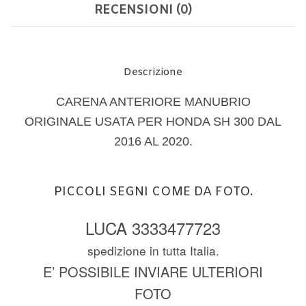
RECENSIONI (0)
Descrizione
CARENA ANTERIORE
MANUBRIO
ORIGINALE USATA PER HONDA SH 300 DAL
2016 AL 2020.
PICCOLI SEGNI COME DA FOTO.
LUCA 3333477723
spedizione in tutta Italia.
E’ POSSIBILE INVIARE ULTERIORI
FOTO