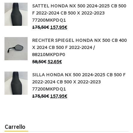
SATTEL HONDA NX 500 2024-2025 CB 500
F 2022-2024 CB 500 X 2022-2023
77200MKPDQ1
175,50
€
157,95
€
RECHTER SPIEGEL HONDA NX 500 CB 400
X 2024 CB 500 F 2022-2024 /
88210MKPDP0
58,50
€
52,65
€
SILLA HONDA NX 500 2024-2025 CB 500 F
2022-2024 CB 500 X 2022-2023
77200MKPDQ1
175,50
€
157,95
€
Carrello