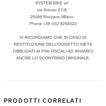
SYSTEM BIKE srl
via Ariosto 57/A
20089 Rozzano Milano
Phone +39 (0)2 8259322
VI RICORDIAMO CHE IN CASO DI
RESTITUZIONE DELL’OGGETTO SIETE
OBBLIGATI AI FINI FISCALI AD INVIARCI
ANCHE LO SCONTRINO ORIGINALE.
PRODOTTI CORRELATI