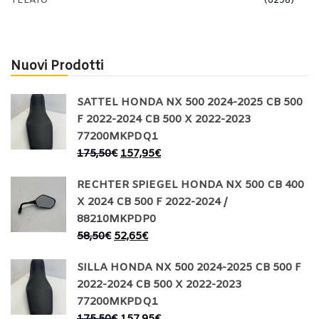
TELAIO
(6298)
Nuovi Prodotti
SATTEL HONDA NX 500 2024-2025 CB 500
F 2022-2024 CB 500 X 2022-2023
77200MKPDQ1
175,50
€
157,95
€
RECHTER SPIEGEL HONDA NX 500 CB 400
X 2024 CB 500 F 2022-2024 /
88210MKPDP0
58,50
€
52,65
€
SILLA HONDA NX 500 2024-2025 CB 500 F
2022-2024 CB 500 X 2022-2023
77200MKPDQ1