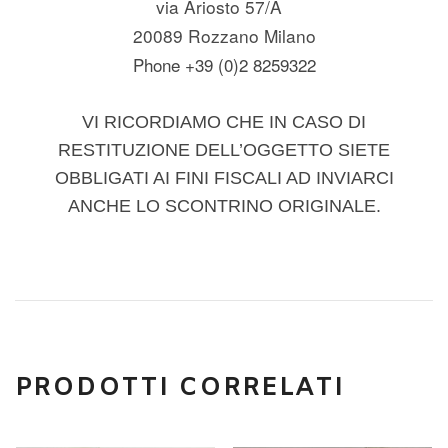
via Ariosto 57/A
20089 Rozzano Milano
Phone +39 (0)2 8259322
VI RICORDIAMO CHE IN CASO DI
RESTITUZIONE DELL’OGGETTO SIETE
OBBLIGATI AI FINI FISCALI AD INVIARCI
ANCHE LO SCONTRINO ORIGINALE.
PRODOTTI CORRELATI