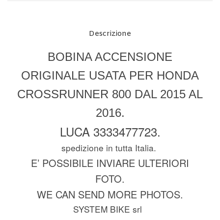
Descrizione
BOBINA ACCENSIONE
ORIGINALE USATA PER HONDA
CROSSRUNNER 800 DAL 2015 AL
2016.
LUCA 3333477723.
spedizione in tutta Italia.
E’ POSSIBILE INVIARE ULTERIORI
FOTO.
WE CAN SEND MORE PHOTOS.
SYSTEM BIKE srl