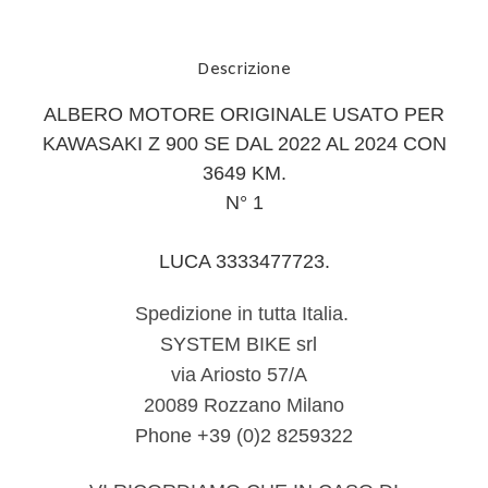
Descrizione
ALBERO MOTORE ORIGINALE USATO PER
KAWASAKI Z 900 SE DAL 2022 AL 2024 CON
3649 KM.
N° 1
LUCA 3333477723.
Spedizione in tutta Italia.
SYSTEM BIKE srl
via Ariosto 57/A
20089 Rozzano Milano
Phone +39 (0)2 8259322