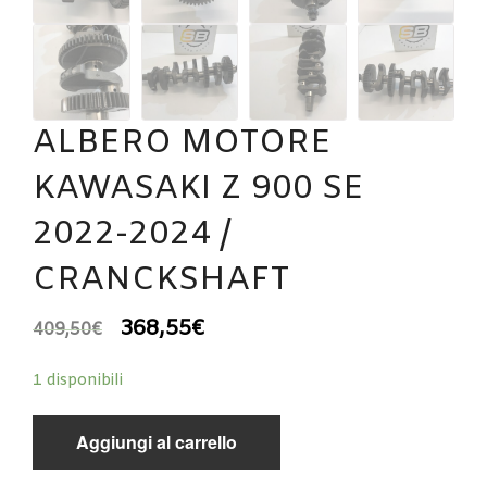
ALBERO MOTORE
KAWASAKI Z 900 SE
2022-2024 /
CRANCKSHAFT
368,55
€
409,50
€
1 disponibili
Aggiungi al carrello