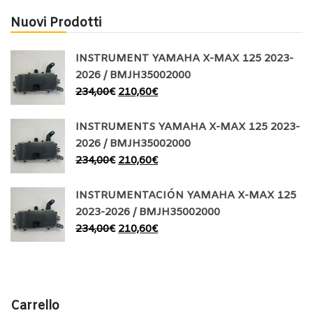
Nuovi Prodotti
INSTRUMENT YAMAHA X-MAX 125 2023-
2026 / BMJH35002000
234,00
€
210,60
€
INSTRUMENTS YAMAHA X-MAX 125 2023-
2026 / BMJH35002000
234,00
€
210,60
€
INSTRUMENTACIÓN YAMAHA X-MAX 125
2023-2026 / BMJH35002000
234,00
€
210,60
€
Carrello