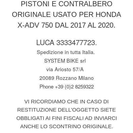
PISTONI E CONTRALBERO
ORIGINALE USATO PER HONDA
X-ADV 750 DAL 2017 AL 2020.
LUCA 3333477723.
Spedizione in tutta Italia.
SYSTEM BIKE srl
via Ariosto 57/A
20089 Rozzano Milano
Phone +39 (0)2 8259322
VI RICORDIAMO CHE IN CASO DI
RESTITUZIONE DELL’OGGETTO SIETE
OBBLIGATI AI FINI FISCALI AD INVIARCI
ANCHE LO SCONTRINO ORIGINALE.