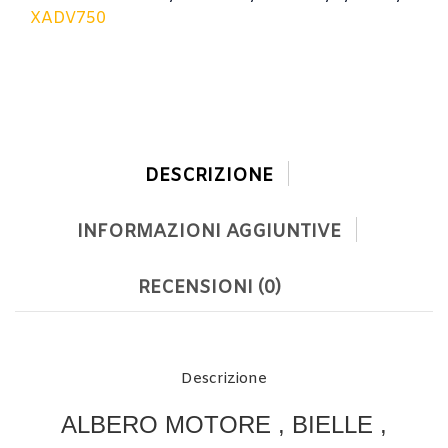
XADV750
DESCRIZIONE
INFORMAZIONI AGGIUNTIVE
RECENSIONI (0)
Descrizione
ALBERO MOTORE , BIELLE ,