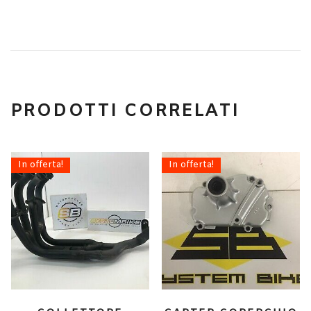
PRODOTTI CORRELATI
In offerta!
In offerta!