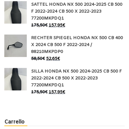
SATTEL HONDA NX 500 2024-2025 CB 500
F 2022-2024 CB 500 X 2022-2023
77200MKPDQ1
175,50
€
157,95
€
RECHTER SPIEGEL HONDA NX 500 CB 400
X 2024 CB 500 F 2022-2024 /
88210MKPDP0
58,50
€
52,65
€
SILLA HONDA NX 500 2024-2025 CB 500 F
2022-2024 CB 500 X 2022-2023
77200MKPDQ1
175,50
€
157,95
€
Carrello