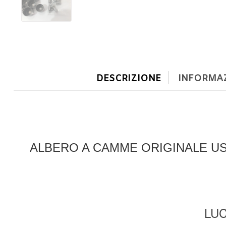
DESCRIZIONE
INFORMAZ
ALBERO A CAMME ORIGINALE USA
LUC