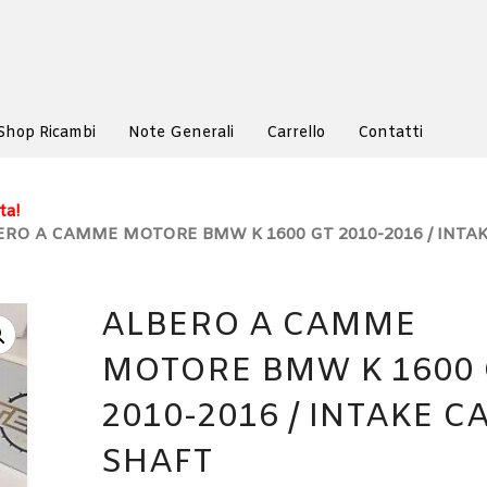
Shop Ricambi
Note Generali
Carrello
Contatti
ta!
ERO A CAMME MOTORE BMW K 1600 GT 2010-2016 / INTA
ALBERO A CAMME
MOTORE BMW K 1600 
2010-2016 / INTAKE C
SHAFT