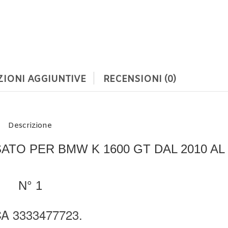
IONI AGGIUNTIVE
RECENSIONI (0)
Descrizione
TO PER BMW K 1600 GT DAL 2010 AL 
N° 1
A 3333477723.