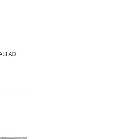
ALI AD