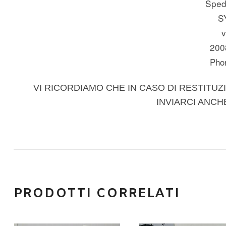
Spedi
S
v
200
Pho
VI RICORDIAMO CHE IN CASO DI RESTITUZI
INVIARCI ANCH
PRODOTTI CORRELATI