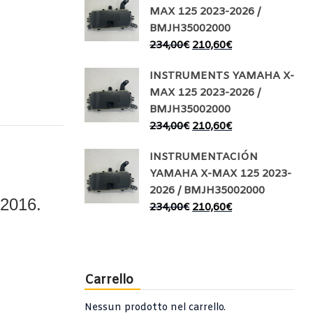
MAX 125 2023-2026 /
BMJH35002000
234,00
€
210,60
€
INSTRUMENTS YAMAHA X-
MAX 125 2023-2026 /
BMJH35002000
234,00
€
210,60
€
INSTRUMENTACIÓN
YAMAHA X-MAX 125 2023-
2026 / BMJH35002000
2016.
234,00
€
210,60
€
Carrello
Nessun prodotto nel carrello.