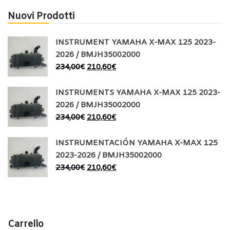
Nuovi Prodotti
INSTRUMENT YAMAHA X-MAX 125 2023-
2026 / BMJH35002000
234,00
€
210,60
€
INSTRUMENTS YAMAHA X-MAX 125 2023-
2026 / BMJH35002000
234,00
€
210,60
€
INSTRUMENTACIÓN YAMAHA X-MAX 125
2023-2026 / BMJH35002000
234,00
€
210,60
€
Carrello