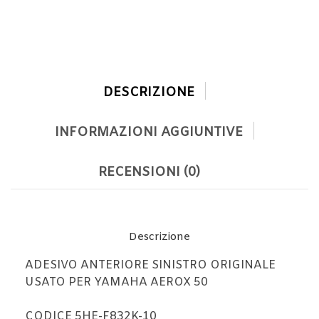
DESCRIZIONE
INFORMAZIONI AGGIUNTIVE
RECENSIONI (0)
Descrizione
ADESIVO ANTERIORE SINISTRO ORIGINALE
USATO PER YAMAHA AEROX 50
CODICE 5HE-F832K-10