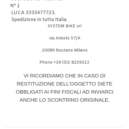
N° 1
LUCA 3333477723.
Spedizione in tutta Italia.
SYSTEM BIKE srl
via Ariosto 57/A
20089 Rozzano Milano
Phone +39 (0)2 8259322
VI RICORDIAMO CHE IN CASO DI
RESTITUZIONE DELL’OGGETTO SIETE
OBBLIGATI AI FINI FISCALI AD INVIARCI
ANCHE LO SCONTRINO ORIGINALE.