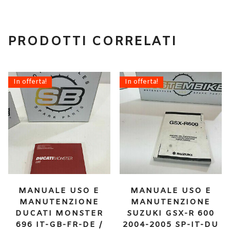
PRODOTTI CORRELATI
In offerta!
In offerta!
MANUALE USO E
MANUALE USO E
MANUTENZIONE
MANUTENZIONE
DUCATI MONSTER
SUZUKI GSX-R 600
696 IT-GB-FR-DE /
2004-2005 SP-IT-DU