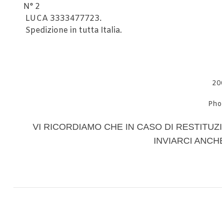
N° 2
LUCA 3333477723.
Spedizione in tutta Italia.
20
Pho
VI RICORDIAMO CHE IN CASO DI RESTITUZI
INVIARCI ANCH