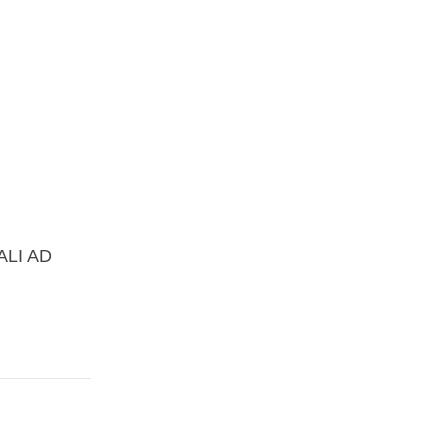
ALI AD