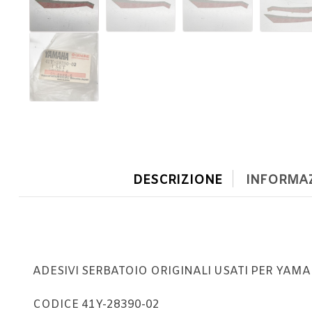
DESCRIZIONE
INFORMAZ
ADESIVI SERBATOIO ORIGINALI USATI PER YAMA
CODICE 41Y-28390-02