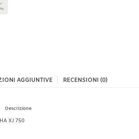
IONI AGGIUNTIVE
RECENSIONI (0)
Descrizione
HA XJ 750