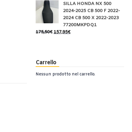
SILLA HONDA NX 500
2024-2025 CB 500 F 2022-
2024 CB 500 X 2022-2023
77200MKPDQ1
175,50
€
157,95
€
Carrello
Nessun prodotto nel carrello.