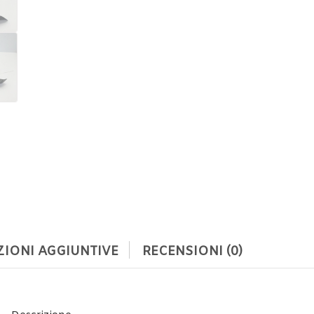
IONI AGGIUNTIVE
RECENSIONI (0)