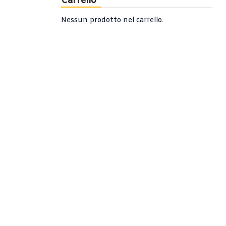
Carrello
Nessun prodotto nel carrello.