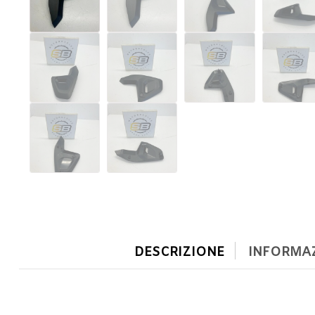
DESCRIZIONE
INFORMAZ