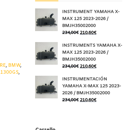
INSTRUMENT YAMAHA X-
MAX 125 2023-2026 /
BMJH35002000
234,00
€
210,60
€
INSTRUMENTS YAMAHA X-
MAX 125 2023-2026 /
BMJH35002000
RE
,
BMW
,
234,00
€
210,60
€
1300GS
,
INSTRUMENTACIÓN
YAMAHA X-MAX 125 2023-
2026 / BMJH35002000
234,00
€
210,60
€