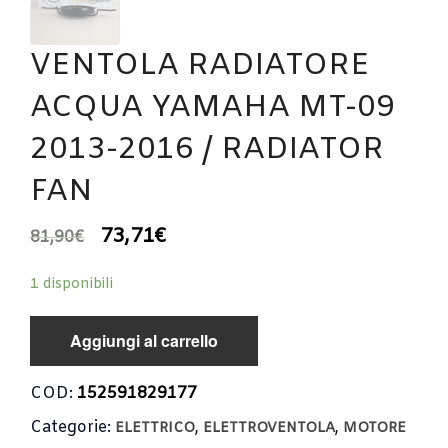
VENTOLA RADIATORE
ACQUA YAMAHA MT-09
2013-2016 / RADIATOR
FAN
73,71
€
81,90
€
1 disponibili
Aggiungi al carrello
COD:
152591829177
Categorie:
,
,
ELETTRICO
ELETTROVENTOLA
MOTORE