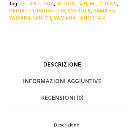
Tag:
09
,
2013
,
2016
,
ACQUA
,
FAN
,
MT
,
MTFAN
,
RADIATOR
,
RADIATORE
,
VENTOLA
,
YAMAHA
,
YAMAHA FAN-MT
,
YAMAHA FANMTFAN
DESCRIZIONE
INFORMAZIONI AGGIUNTIVE
RECENSIONI (0)
Descrizione