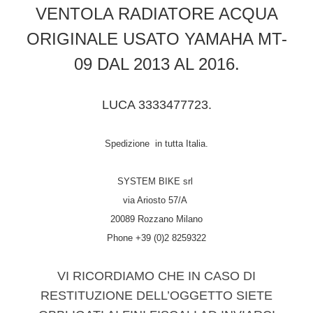
VENTOLA RADIATORE ACQUA
ORIGINALE USATO YAMAHA MT-
09 DAL 2013 AL 2016.
LUCA 3333477723.
Spedizione in tutta Italia.
SYSTEM BIKE srl
via Ariosto 57/A
20089 Rozzano Milano
Phone +39 (0)2 8259322
VI RICORDIAMO CHE IN CASO DI
RESTITUZIONE DELL’OGGETTO SIETE