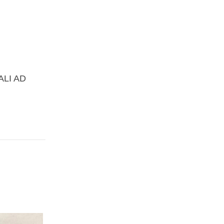
ALI AD