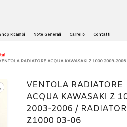
Shop Ricambi
Note Generali
Carrello
Contatti
ta!
VENTOLA RADIATORE ACQUA KAWASAKI Z 1000 2003-2006 
VENTOLA RADIATORE
ACQUA KAWASAKI Z 1
2003-2006 / RADIATOR
Z1000 03-06