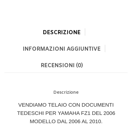
DESCRIZIONE
INFORMAZIONI AGGIUNTIVE
RECENSIONI (0)
Descrizione
VENDIAMO TELAIO CON DOCUMENTI
TEDESCHI PER YAMAHA FZ1 DEL 2006
MODELLO DAL 2006 AL 2010.