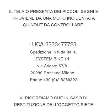
IL TELAIO PRESENTA DEI PICCOLI SEGNI E
PROVIENE DA UNA MOTO INCIDENTATA
QUINDI E’ DA CONTROLLARE.
LUCA 3333477723.
Spedizione in tutta Italia.
SYSTEM BIKE srl
via Ariosto 57/A
20089 Rozzano Milano
Phone +39 (0)2 8259322
VI RICORDIAMO CHE IN CASO DI
RESTITUZIONE DELL’OGGETTO SIETE