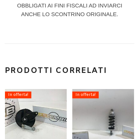
OBBLIGATI AI FINI FISCALI AD INVIARCI
ANCHE LO SCONTRINO ORIGINALE.
PRODOTTI CORRELATI
In offerta!
In offerta!