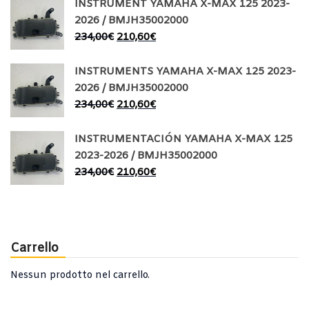
INSTRUMENT YAMAHA X-MAX 125 2023-
2026 / BMJH35002000
234,00
€
210,60
€
INSTRUMENTS YAMAHA X-MAX 125 2023-
2026 / BMJH35002000
234,00
€
210,60
€
INSTRUMENTACIÓN YAMAHA X-MAX 125
2023-2026 / BMJH35002000
234,00
€
210,60
€
Carrello
Nessun prodotto nel carrello.