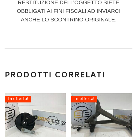
RESTITUZIONE DELL’OGGETTO SIETE
OBBLIGATI AI FINI FISCALI AD INVIARCI
ANCHE LO SCONTRINO ORIGINALE.
PRODOTTI CORRELATI
In offerta!
In offerta!