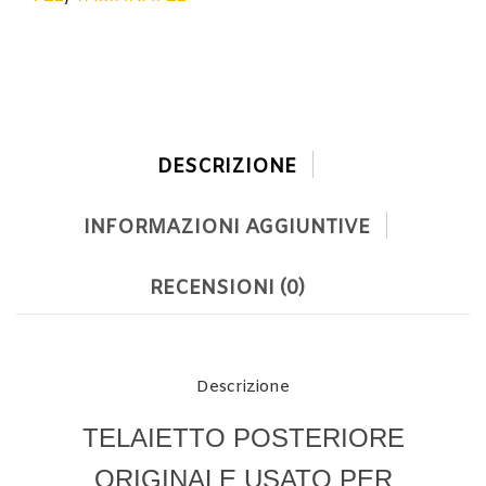
DESCRIZIONE
INFORMAZIONI AGGIUNTIVE
RECENSIONI (0)
Descrizione
TELAIETTO POSTERIORE
ORIGINALE USATO PER