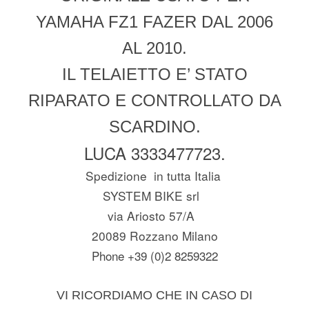
YAMAHA FZ1 FAZER DAL 2006
AL 2010.
IL TELAIETTO E’ STATO
RIPARATO E CONTROLLATO DA
SCARDINO.
LUCA 3333477723.
Spedizione in tutta Italia
SYSTEM BIKE srl
via Ariosto 57/A
20089 Rozzano Milano
Phone +39 (0)2 8259322
VI RICORDIAMO CHE IN CASO DI