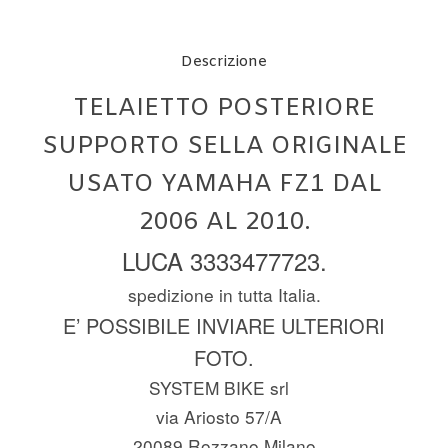
Descrizione
TELAIETTO POSTERIORE
SUPPORTO SELLA ORIGINALE
USATO YAMAHA FZ1 DAL
2006 AL 2010.
LUCA 3333477723.
spedizione in tutta Italia.
E’ POSSIBILE INVIARE ULTERIORI
FOTO.
SYSTEM BIKE srl
via Ariosto 57/A
20089 Rozzano Milano