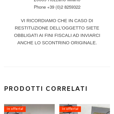
Phone +39 (0)2 8259322
VI RICORDIAMO CHE IN CASO DI
RESTITUZIONE DELL’OGGETTO SIETE
OBBLIGATI AI FINI FISCALI AD INVIARCI
ANCHE LO SCONTRINO ORIGINALE.
PRODOTTI CORRELATI
In offerta!
In offerta!