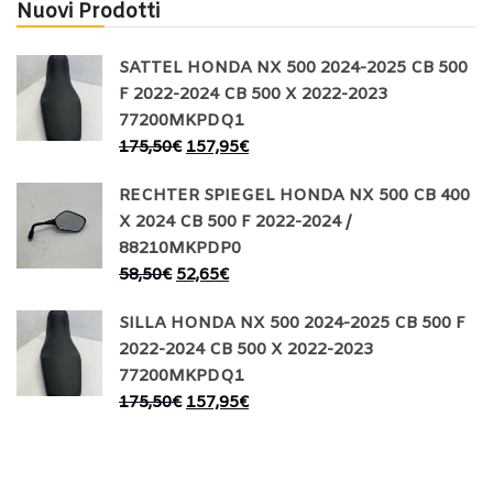
Nuovi Prodotti
SATTEL HONDA NX 500 2024-2025 CB 500
F 2022-2024 CB 500 X 2022-2023
77200MKPDQ1
175,50
€
157,95
€
RECHTER SPIEGEL HONDA NX 500 CB 400
X 2024 CB 500 F 2022-2024 /
88210MKPDP0
58,50
€
52,65
€
SILLA HONDA NX 500 2024-2025 CB 500 F
2022-2024 CB 500 X 2022-2023
77200MKPDQ1
175,50
€
157,95
€