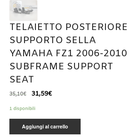
TELAIETTO POSTERIORE
SUPPORTO SELLA
YAMAHA FZ1 2006-2010
SUBFRAME SUPPORT
SEAT
31,59
€
35,10
€
1 disponibili
Aggiungi al carrello