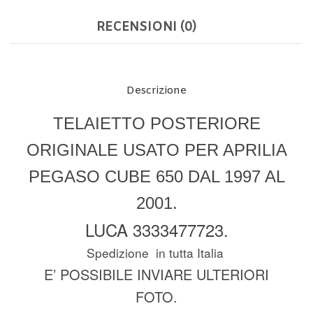
RECENSIONI (0)
Descrizione
TELAIETTO POSTERIORE
ORIGINALE USATO PER APRILIA
PEGASO CUBE 650 DAL 1997 AL
2001.
LUCA 3333477723.
Spedizione in tutta Italia
E’ POSSIBILE INVIARE ULTERIORI
FOTO.