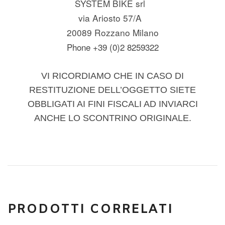
SYSTEM BIKE srl
via Ariosto 57/A
20089 Rozzano Milano
Phone +39 (0)2 8259322
VI RICORDIAMO CHE IN CASO DI
RESTITUZIONE DELL’OGGETTO SIETE
OBBLIGATI AI FINI FISCALI AD INVIARCI
ANCHE LO SCONTRINO ORIGINALE.
PRODOTTI CORRELATI