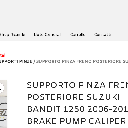
Shop Ricambi
Note Generali
Carrello
Contatti
ta!
UPPORTI PINZE
/ SUPPORTO PINZA FRENO POSTERIORE S
SUPPORTO PINZA FR
POSTERIORE SUZUKI
BANDIT 1250 2006-20
BRAKE PUMP CALIPER