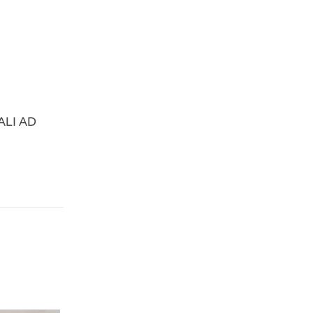
ALI AD