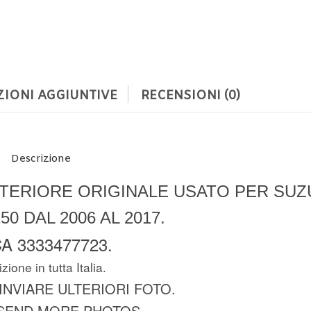
IONI AGGIUNTIVE
RECENSIONI (0)
Descrizione
TERIORE ORIGINALE USATO PER SUZ
50 DAL 2006 AL 2017.
A 3333477723.
zione in tutta Italia.
 INVIARE ULTERIORI FOTO.
SEND MORE PHOTOS.