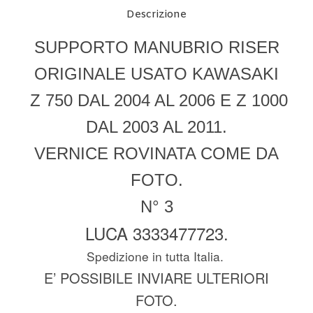
Descrizione
SUPPORTO MANUBRIO RISER
ORIGINALE USATO KAWASAKI
Z 750 DAL 2004 AL 2006 E Z 1000
DAL 2003 AL 2011.
VERNICE ROVINATA COME DA
FOTO.
N° 3
LUCA 3333477723.
Spedizione in tutta Italia.
E’ POSSIBILE INVIARE ULTERIORI
FOTO.