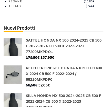
PEDANE
(1180)
TELAIO
(744)
Nuovi Prodotti
SATTEL HONDA NX 500 2024-2025 CB 500
F 2022-2024 CB 500 X 2022-2023
77200MKPDQ1
175,50
€
157,95
€
RECHTER SPIEGEL HONDA NX 500 CB 400
X 2024 CB 500 F 2022-2024 /
88210MKPDP0
58,50
€
52,65
€
SILLA HONDA NX 500 2024-2025 CB 500 F
2022-2024 CB 500 X 2022-2023