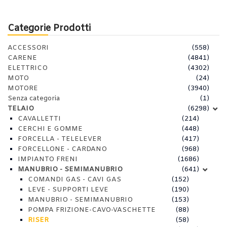
Categorie Prodotti
ACCESSORI
(558)
CARENE
(4841)
ELETTRICO
(4302)
MOTO
(24)
MOTORE
(3940)
Senza categoria
(1)
TELAIO
(6298)
CAVALLETTI
(214)
CERCHI E GOMME
(448)
FORCELLA - TELELEVER
(417)
FORCELLONE - CARDANO
(968)
IMPIANTO FRENI
(1686)
MANUBRIO - SEMIMANUBRIO
(641)
COMANDI GAS - CAVI GAS
(152)
LEVE - SUPPORTI LEVE
(190)
MANUBRIO - SEMIMANUBRIO
(153)
POMPA FRIZIONE-CAVO-VASCHETTE
(88)
RISER
(58)