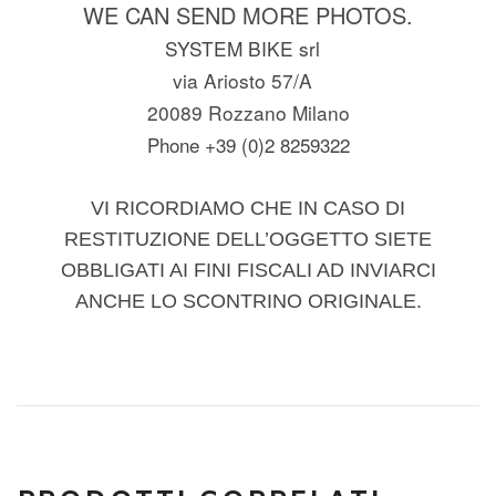
WE CAN SEND MORE PHOTOS.
SYSTEM BIKE srl
via Ariosto 57/A
20089 Rozzano Milano
Phone +39 (0)2 8259322
VI RICORDIAMO CHE IN CASO DI
RESTITUZIONE DELL’OGGETTO SIETE
OBBLIGATI AI FINI FISCALI AD INVIARCI
ANCHE LO SCONTRINO ORIGINALE.