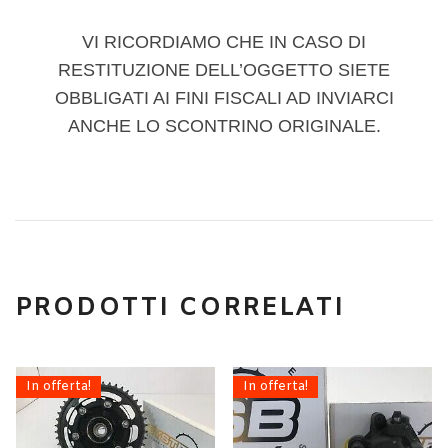
VI RICORDIAMO CHE IN CASO DI
RESTITUZIONE DELL’OGGETTO SIETE
OBBLIGATI AI FINI FISCALI AD INVIARCI
ANCHE LO SCONTRINO ORIGINALE.
PRODOTTI CORRELATI
In offerta!
In offerta!