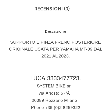
RECENSIONI (0)
Descrizione
SUPPORTO E PINZA FRENO POSTERIORE
ORIGINALE USATA PER YAMAHA MT-09 DAL
2021 AL 2023.
LUCA 3333477723.
SYSTEM BIKE srl
via Ariosto 57/A
20089 Rozzano Milano
Phone +39 (0)2 8259322