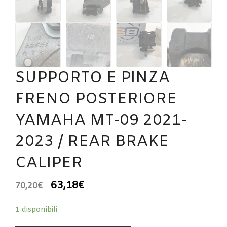
SUPPORTO E PINZA
FRENO POSTERIORE
YAMAHA MT-09 2021-
2023 / REAR BRAKE
CALIPER
63,18
€
70,20
€
1 disponibili