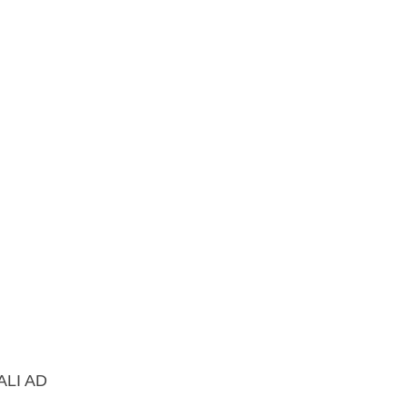
ALI AD