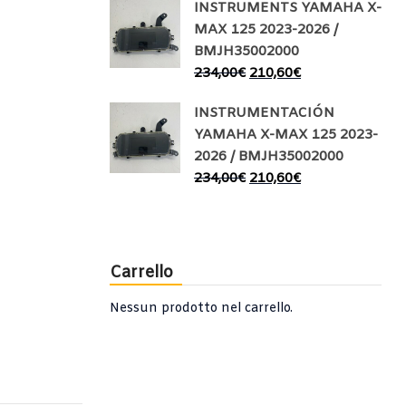
INSTRUMENTS YAMAHA X-
MAX 125 2023-2026 /
BMJH35002000
234,00
€
210,60
€
INSTRUMENTACIÓN
YAMAHA X-MAX 125 2023-
2026 / BMJH35002000
234,00
€
210,60
€
Carrello
Nessun prodotto nel carrello.