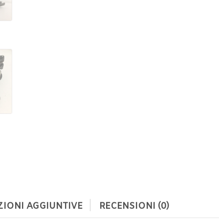
IONI AGGIUNTIVE
RECENSIONI (0)