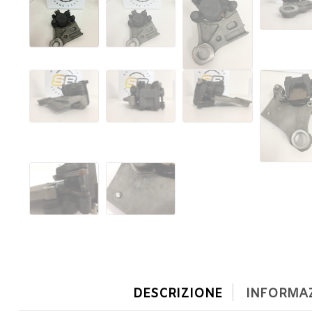
DESCRIZIONE
INFORMAZ