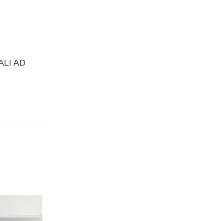
ALI AD