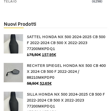
TELAIO
(6298)
Nuovi Prodotti
SATTEL HONDA NX 500 2024-2025 CB 500
F 2022-2024 CB 500 X 2022-2023
77200MKPDQ1
175,50
€
157,95
€
RECHTER SPIEGEL HONDA NX 500 CB 400
X 2024 CB 500 F 2022-2024 /
88210MKPDP0
58,50
€
52,65
€
SILLA HONDA NX 500 2024-2025 CB 500 F
2022-2024 CB 500 X 2022-2023
77200MKPDQ1