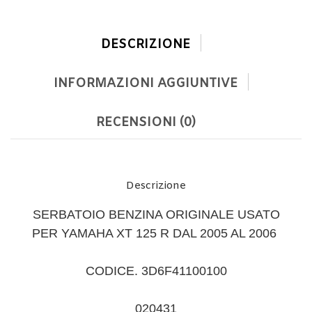
DESCRIZIONE
INFORMAZIONI AGGIUNTIVE
RECENSIONI (0)
Descrizione
SERBATOIO BENZINA ORIGINALE USATO
PER YAMAHA XT 125 R DAL 2005 AL 2006
CODICE. 3D6F41100100
020431