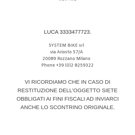
LUCA 3333477723.
SYSTEM BIKE srl
via Ariosto 57/A
20089 Rozzano Milano
Phone +39 (0)2 8259322
VI RICORDIAMO CHE IN CASO DI
RESTITUZIONE DELL’OGGETTO SIETE
OBBLIGATI AI FINI FISCALI AD INVIARCI
ANCHE LO SCONTRINO ORIGINALE.