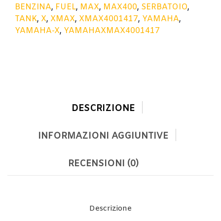
BENZINA
,
FUEL
,
MAX
,
MAX400
,
SERBATOIO
,
TANK
,
X
,
XMAX
,
XMAX4001417
,
YAMAHA
,
YAMAHA-X
,
YAMAHAXMAX4001417
DESCRIZIONE
INFORMAZIONI AGGIUNTIVE
RECENSIONI (0)
Descrizione