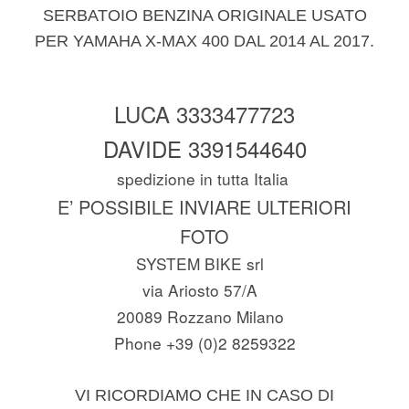
SERBATOIO BENZINA ORIGINALE USATO
PER YAMAHA X-MAX 400 DAL 2014 AL 2017.
LUCA 3333477723
DAVIDE 3391544640
spedizione in tutta Italia
E’ POSSIBILE INVIARE ULTERIORI
FOTO
SYSTEM BIKE srl
via Ariosto 57/A
20089 Rozzano Milano
Phone +39 (0)2 8259322
VI RICORDIAMO CHE IN CASO DI