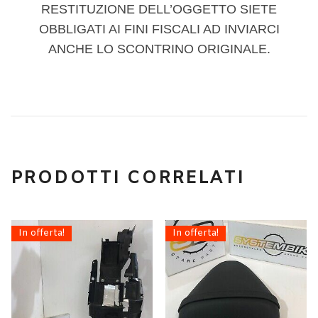
RESTITUZIONE DELL’OGGETTO SIETE
OBBLIGATI AI FINI FISCALI AD INVIARCI
ANCHE LO SCONTRINO ORIGINALE.
PRODOTTI CORRELATI
In offerta!
In offerta!