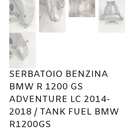
SERBATOIO BENZINA
BMW R 1200 GS
ADVENTURE LC 2014-
2018 / TANK FUEL BMW
R1200GS