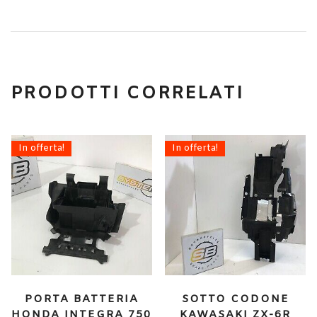
PRODOTTI CORRELATI
In offerta!
In offerta!
PORTA BATTERIA
SOTTO CODONE
HONDA INTEGRA 750
KAWASAKI ZX-6R