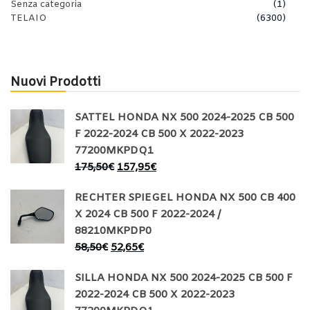
Senza categoria
(1)
TELAIO
(6300)
Nuovi Prodotti
SATTEL HONDA NX 500 2024-2025 CB 500
F 2022-2024 CB 500 X 2022-2023
77200MKPDQ1
175,50
€
157,95
€
RECHTER SPIEGEL HONDA NX 500 CB 400
X 2024 CB 500 F 2022-2024 /
88210MKPDP0
58,50
€
52,65
€
SILLA HONDA NX 500 2024-2025 CB 500 F
2022-2024 CB 500 X 2022-2023