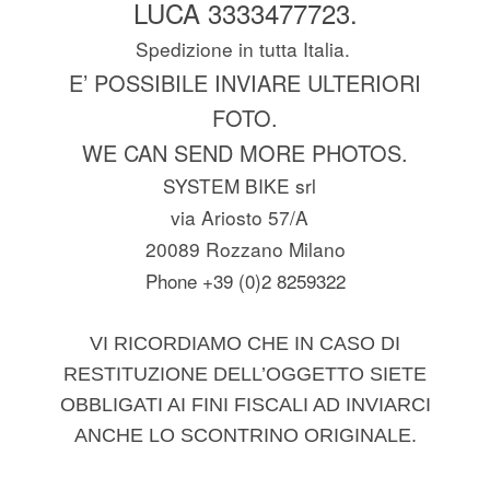
LUCA 3333477723.
Spedizione in tutta Italia.
E’ POSSIBILE INVIARE ULTERIORI
FOTO.
WE CAN SEND MORE PHOTOS.
SYSTEM BIKE srl
via Ariosto 57/A
20089 Rozzano Milano
Phone +39 (0)2 8259322
VI RICORDIAMO CHE IN CASO DI
RESTITUZIONE DELL’OGGETTO SIETE
OBBLIGATI AI FINI FISCALI AD INVIARCI
ANCHE LO SCONTRINO ORIGINALE.