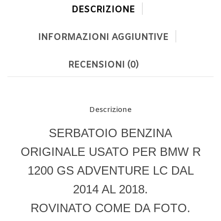
DESCRIZIONE
INFORMAZIONI AGGIUNTIVE
RECENSIONI (0)
Descrizione
SERBATOIO BENZINA
ORIGINALE USATO PER BMW R
1200 GS ADVENTURE LC DAL
2014 AL 2018.
ROVINATO COME DA FOTO.