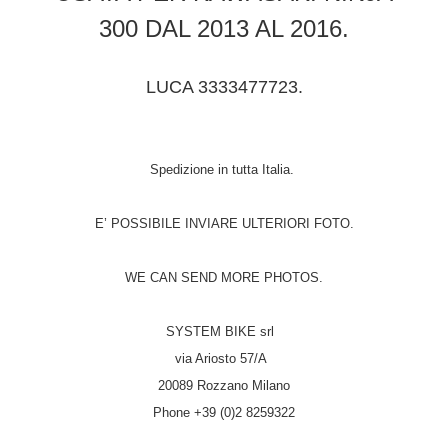
300 DAL 2013 AL 2016.
LUCA 3333477723.
Spedizione in tutta Italia.
E’ POSSIBILE INVIARE ULTERIORI FOTO.
WE CAN SEND MORE PHOTOS.
SYSTEM BIKE srl
via Ariosto 57/A
20089 Rozzano Milano
Phone +39 (0)2 8259322