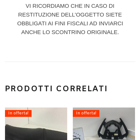
VI RICORDIAMO CHE IN CASO DI
RESTITUZIONE DELL’OGGETTO SIETE
OBBLIGATI AI FINI FISCALI AD INVIARCI
ANCHE LO SCONTRINO ORIGINALE.
PRODOTTI CORRELATI
In offerta!
In offerta!