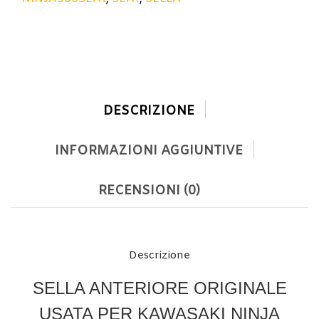
DESCRIZIONE
INFORMAZIONI AGGIUNTIVE
RECENSIONI (0)
Descrizione
SELLA ANTERIORE ORIGINALE
USATA PER KAWASAKI NINJA