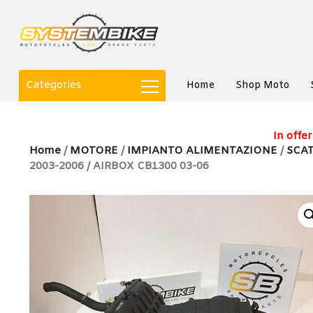
Categories
Home
Shop Moto
In offer
Home
/
MOTORE
/
IMPIANTO ALIMENTAZIONE
/
SCAT
2003-2006 / AIRBOX CB1300 03-06