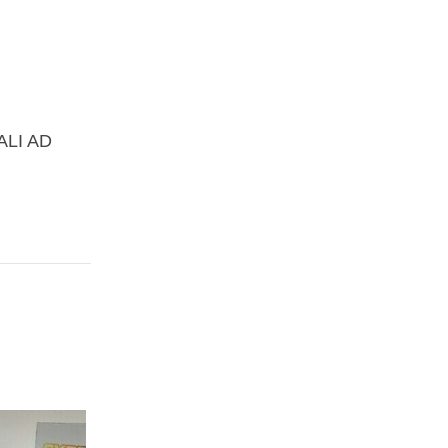
ALI AD