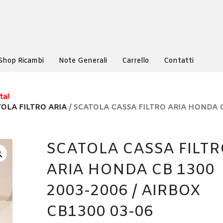
Shop Ricambi
Note Generali
Carrello
Contatti
ta!
OLA FILTRO ARIA
/ SCATOLA CASSA FILTRO ARIA HONDA 
SCATOLA CASSA FILT
ARIA HONDA CB 1300
2003-2006 / AIRBOX
CB1300 03-06