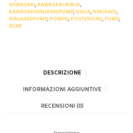
KAWASAKI
,
KAWASAKI-NINJA
,
KAWASAKININJA400PUMP
,
NINJA
,
NINJA400
,
NINJA400PUMP
,
POMPA
,
POSTERIORE
,
PUMP
,
REAR
DESCRIZIONE
INFORMAZIONI AGGIUNTIVE
RECENSIONI (0)