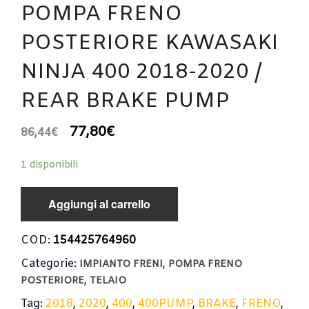
POMPA FRENO
POSTERIORE KAWASAKI
NINJA 400 2018-2020 /
REAR BRAKE PUMP
77,80
€
86,44
€
1 disponibili
Aggiungi al carrello
COD:
154425764960
Categorie:
,
IMPIANTO FRENI
POMPA FRENO
,
POSTERIORE
TELAIO
Tag:
2018
,
2020
,
400
,
400PUMP
,
BRAKE
,
FRENO
,