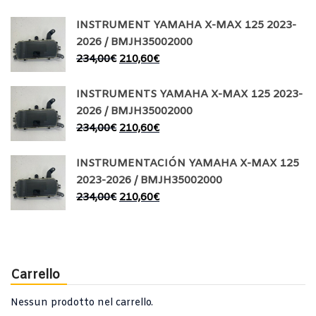
INSTRUMENT YAMAHA X-MAX 125 2023-
2026 / BMJH35002000
234,00
€
210,60
€
INSTRUMENTS YAMAHA X-MAX 125 2023-
2026 / BMJH35002000
234,00
€
210,60
€
INSTRUMENTACIÓN YAMAHA X-MAX 125
2023-2026 / BMJH35002000
234,00
€
210,60
€
Carrello
Nessun prodotto nel carrello.